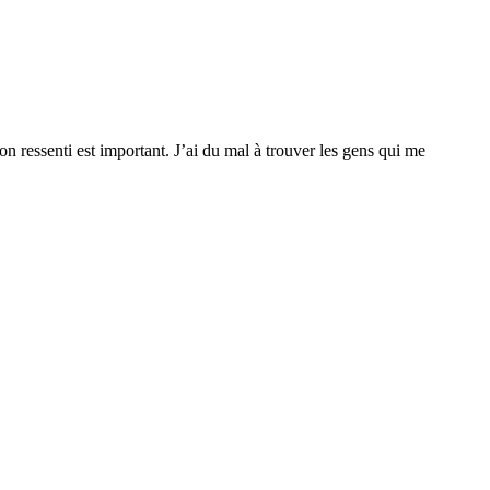
son ressenti est important. J’ai du mal à trouver les gens qui me