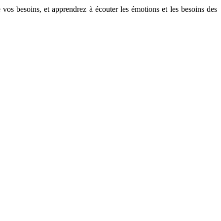
vos besoins, et apprendrez à écouter les émotions et les besoins des