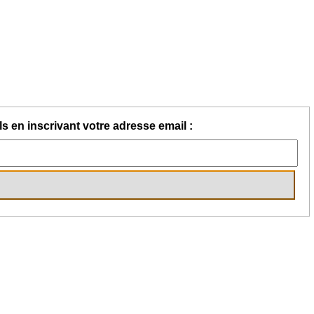
s en inscrivant votre adresse email :