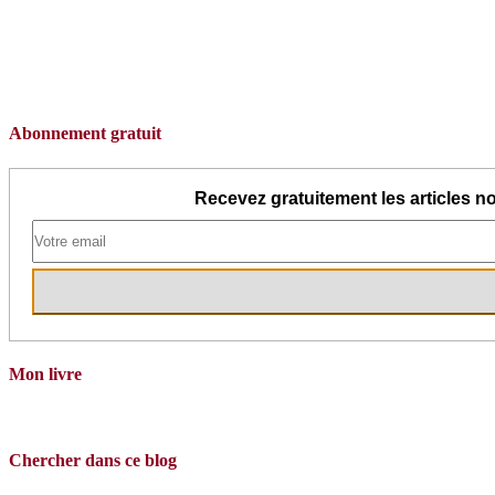
Abonnement gratuit
Recevez gratuitement les articles no
Mon livre
Chercher dans ce blog