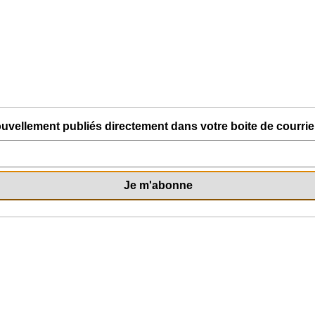
uvellement publiés directement dans votre boite de courriel