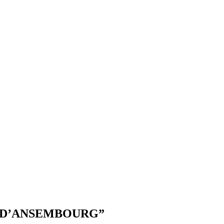
omas D’ANSEMBOURG”