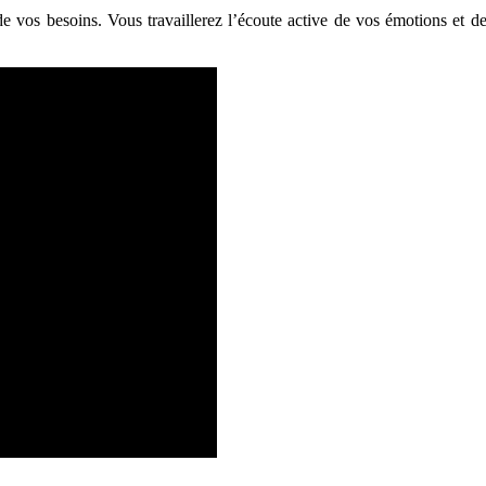
 vos besoins. Vous travaillerez l’écoute active de vos émotions et de 