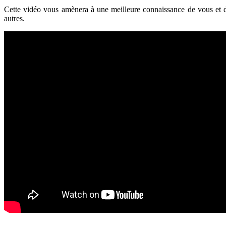
Cette vidéo vous amènera à une meilleure connaissance de vous et de
autres.