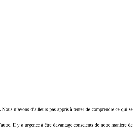
. Nous n’avons d’ailleurs pas appris à tenter de comprendre ce qui se
autre. II y a urgence à être davantage conscients de notre manière de