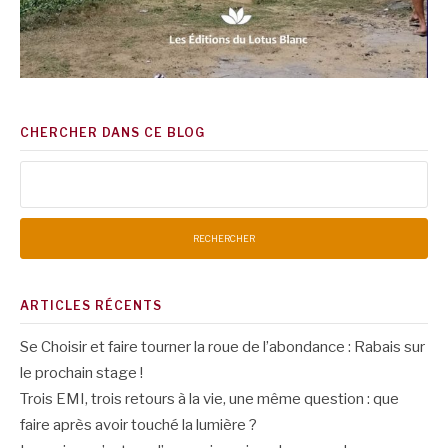
CHERCHER DANS CE BLOG
Rechercher :
ARTICLES RÉCENTS
Se Choisir et faire tourner la roue de l’abondance : Rabais sur
le prochain stage !
Trois EMI, trois retours à la vie, une même question : que
faire après avoir touché la lumière ?