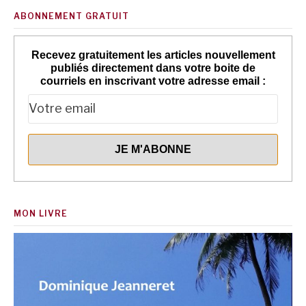
ABONNEMENT GRATUIT
Recevez gratuitement les articles nouvellement
publiés directement dans votre boite de
courriels en inscrivant votre adresse email :
MON LIVRE