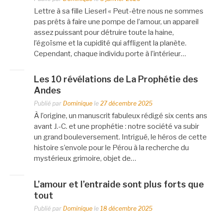
Lettre à sa fille Lieserl « Peut-être nous ne sommes
pas prêts à faire une pompe de l’amour, un appareil
assez puissant pour détruire toute la haine,
l’égoïsme et la cupidité qui affligent la planète.
Cependant, chaque individu porte à l’intérieur…
Les 10 révélations de La Prophétie des
Andes
Publié par
Dominique
le
27 décembre 2025
À l’origine, un manuscrit fabuleux rédigé six cents ans
avant J.-C. et une prophétie : notre société va subir
un grand bouleversement. Intrigué, le héros de cette
histoire s’envole pour le Pérou à la recherche du
mystérieux grimoire, objet de…
L’amour et l’entraide sont plus forts que
tout
Publié par
Dominique
le
18 décembre 2025