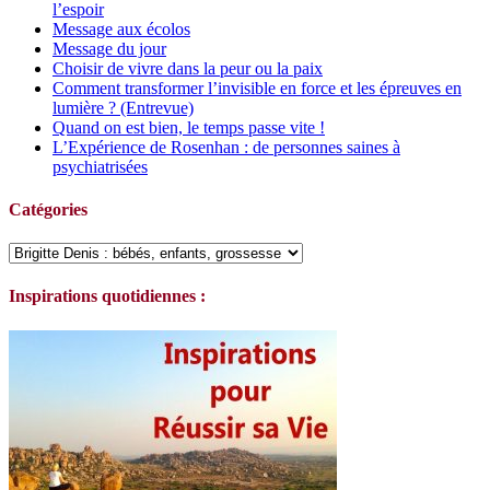
l’espoir
Message aux écolos
Message du jour
Choisir de vivre dans la peur ou la paix
Comment transformer l’invisible en force et les épreuves en
lumière ? (Entrevue)
Quand on est bien, le temps passe vite !
L’Expérience de Rosenhan : de personnes saines à
psychiatrisées
Catégories
Catégories
Inspirations quotidiennes :