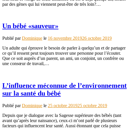
par des gènes qui lui viennent peut-être de très loin?…
Un bébé «sauveur»
Publié par
Dominique
le
16 novembre 2019
26 octobre 2019
Un adulte qui éprouve le besoin de parler à quelqu’un et de partager
ce qu’il ressent peut toujours trouver une personne pour l’écouter.
Que ce soit auprès d’un parent, un ami, un conjoint, un confrère ou
une consœur de travail,…
L’influence méconnue de l’environnement
sur la santé du bébé
Publié par
Dominique
le
25 octobre 2019
25 octobre 2019
Depuis que je dialogue avec la Sagesse supérieure des bébés (tant
avant qu’après leur naissance), ceux-ci m’ont parlé de plusieurs
facteurs qui influencent leur santé. Aussi étonnant que cela puisse