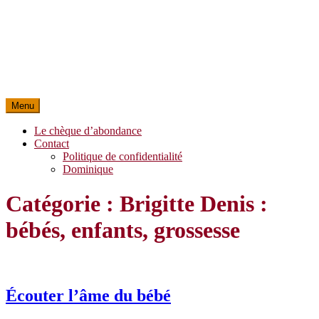
Menu
Le chèque d’abondance
Contact
Politique de confidentialité
Dominique
Catégorie :
Brigitte Denis :
bébés, enfants, grossesse
Écouter l’âme du bébé