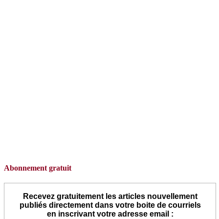
Abonnement gratuit
Recevez gratuitement les articles nouvellement
publiés directement dans votre boite de courriels
en inscrivant votre adresse email :