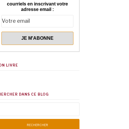
courriels en inscrivant votre
adresse email :
ON LIVRE
HERCHER DANS CE BLOG
chercher :