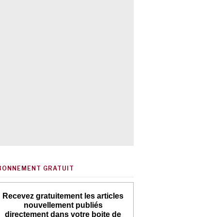
BONNEMENT GRATUIT
Recevez gratuitement les articles
nouvellement publiés
directement dans votre boite de