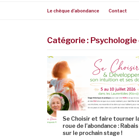
Le chèque d’abondance
Contact
Catégorie :
Psychologie 
Se Choisir et faire tourner l
roue de l’abondance : Rabais
sur le prochain stage !