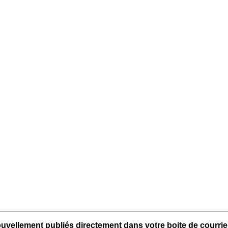
uvellement publiés directement dans votre boite de courriel