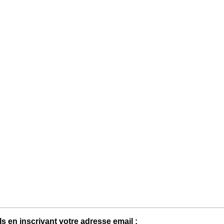
s en inscrivant votre adresse email :