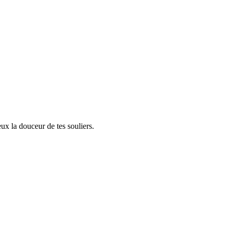
ux la douceur de tes souliers.