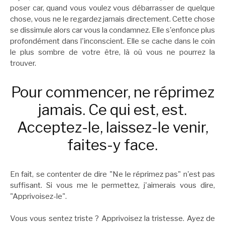
poser car, quand vous voulez vous débarrasser de quelque
chose, vous ne le regardez jamais directement. Cette chose
se dissimule alors car vous la condamnez. Elle s'enfonce plus
profondément dans l'inconscient. Elle se cache dans le coin
le plus sombre de votre être, là où vous ne pourrez la
trouver.
Pour commencer, ne réprimez
jamais. Ce qui est, est.
Acceptez-le, laissez-le venir,
faites-y face.
En fait, se contenter de dire "Ne le réprimez pas" n'est pas
suffisant. Si vous me le permettez, j'aimerais vous dire,
"Apprivoisez-le".
Vous vous sentez triste ? Apprivoisez la tristesse. Ayez de