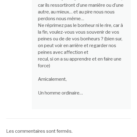
car ils ressortiront d’une manière ou d’une
autre, au mieux… et au pire nous nous
perdons nous même…
Ne réprimez pas le bonheur ni le rire, car à
la fin, voulez-vous vous souvenir de vos
peines ou de de vos bonheurs ? (bien sur,
on peut voir en arrière et regarder nos
peines avec affection et
recul, si on a su apprendre et en faire une
force)
Amicalement,
Un homme ordinaire…
Les commentaires sont fermés.