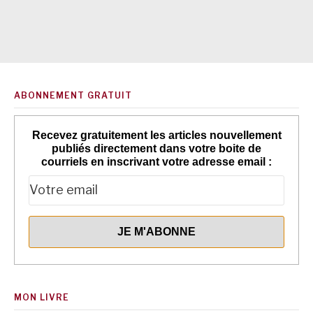
ABONNEMENT GRATUIT
Recevez gratuitement les articles nouvellement
publiés directement dans votre boite de
courriels en inscrivant votre adresse email :
MON LIVRE