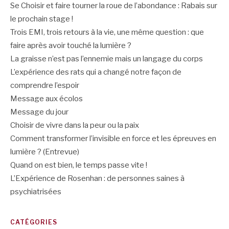
Se Choisir et faire tourner la roue de l’abondance : Rabais sur
le prochain stage !
Trois EMI, trois retours à la vie, une même question : que
faire après avoir touché la lumière ?
La graisse n’est pas l’ennemie mais un langage du corps
L’expérience des rats qui a changé notre façon de
comprendre l’espoir
Message aux écolos
Message du jour
Choisir de vivre dans la peur ou la paix
Comment transformer l’invisible en force et les épreuves en
lumière ? (Entrevue)
Quand on est bien, le temps passe vite !
L’Expérience de Rosenhan : de personnes saines à
psychiatrisées
CATÉGORIES