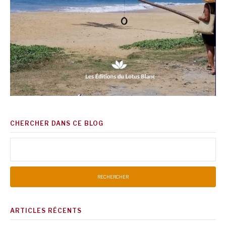
CHERCHER DANS CE BLOG
Rechercher :
ARTICLES RÉCENTS