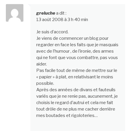
greluche
a dit :
13 août 2008 à 3 h 40 min
Je suis d’accord.
Je viens de commencer un blog pour
regarder en face les faits que je masquais
avec de l’humour , de l’ironie, des armes
qui ne font que vous combattre, pas vous
aider.
Pas facile tout de même de mettre sur le
« papier » à plat, en relativisant le moins
possible.
Après des années de divans et fauteuils
variés que je ne renie pas, aucunement, je
choisis le regard d’autrui et cela me fait
tout drôle de ne plus me cacher derrière
mes boutades et rigoloteries…