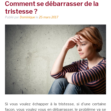
Comment se débarrasser de la
tristesse ?
Publié par
Dominique
le
25 mars 2017
Si vous voulez échapper à la tristesse, si d'une certaine
façon, vous voulez vous en débarrasser, le problème va se