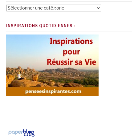
Catégories
INSPIRATIONS QUOTIDIENNES :