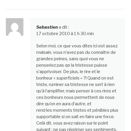
Sebastien
a dit :
17 octobre 2010 à 1 h 30 min
Selon moi, ce que vous dites ici est assez
malsain, vous n’avez pas du connaître de
grandes peines, sans quoi vous ne
penseriez pas qe la tristesse puisse
s’apprivoiser. De plus, le rire et le
bonheur « superficiels » ?! Quand on est
triste, ruminer sa tristesse ne sert à rien
qu’à l’amplifier, mais penser à ces rires et
ces bonheurs nous permettent de nous
dire qu’on en aura d’autre, et
rend les moments tristes et pénibles plus
supportable si on sait en faire une force.
Celà dit, vous avez raison sur le point
suivant : ne pas réprimer ses sentiments,