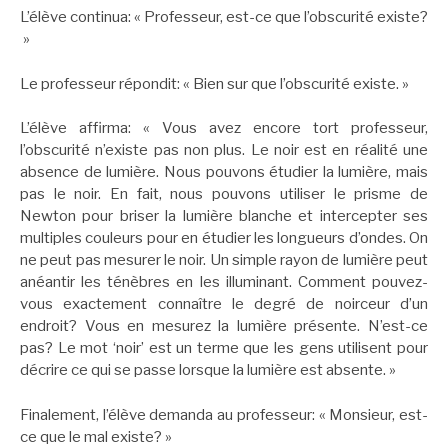
L’élève continua: « Professeur, est-ce que l’obscurité existe?
»
Le professeur répondit: « Bien sur que l’obscurité existe. »
L’élève affirma: « Vous avez encore tort professeur,
l’obscurité n’existe pas non plus. Le noir est en réalité une
absence de lumière. Nous pouvons étudier la lumière, mais
pas le noir. En fait, nous pouvons utiliser le prisme de
Newton pour briser la lumière blanche et intercepter ses
multiples couleurs pour en étudier les longueurs d’ondes. On
ne peut pas mesurer le noir. Un simple rayon de lumière peut
anéantir les ténèbres en les illuminant. Comment pouvez-
vous exactement connaître le degré de noirceur d’un
endroit? Vous en mesurez la lumière présente. N’est-ce
pas? Le mot ‘noir’ est un terme que les gens utilisent pour
décrire ce qui se passe lorsque la lumière est absente. »
Finalement, l’élève demanda au professeur: « Monsieur, est-
ce que le mal existe? »