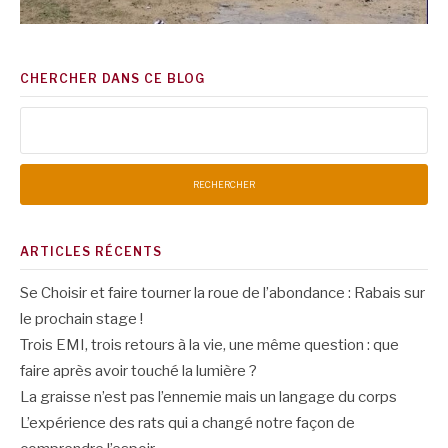
CHERCHER DANS CE BLOG
Rechercher :
ARTICLES RÉCENTS
Se Choisir et faire tourner la roue de l’abondance : Rabais sur
le prochain stage !
Trois EMI, trois retours à la vie, une même question : que
faire après avoir touché la lumière ?
La graisse n’est pas l’ennemie mais un langage du corps
L’expérience des rats qui a changé notre façon de