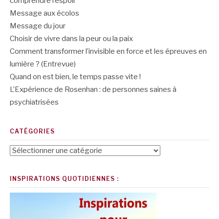
comprendre l’espoir
Message aux écolos
Message du jour
Choisir de vivre dans la peur ou la paix
Comment transformer l’invisible en force et les épreuves en
lumière ? (Entrevue)
Quand on est bien, le temps passe vite !
L’Expérience de Rosenhan : de personnes saines à
psychiatrisées
CATÉGORIES
Catégories
INSPIRATIONS QUOTIDIENNES :