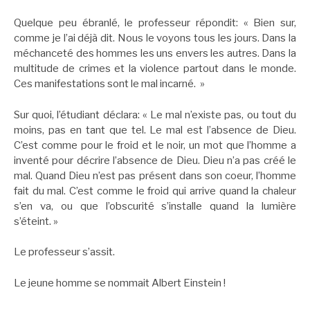
Quelque peu ébranlé, le professeur répondit: « Bien sur,
comme je l’ai déjà dit. Nous le voyons tous les jours. Dans la
méchanceté des hommes les uns envers les autres. Dans la
multitude de crimes et la violence partout dans le monde.
Ces manifestations sont le mal incarné. »
Sur quoi, l’étudiant déclara: « Le mal n’existe pas, ou tout du
moins, pas en tant que tel. Le mal est l’absence de Dieu.
C’est comme pour le froid et le noir, un mot que l’homme a
inventé pour décrire l’absence de Dieu. Dieu n’a pas créé le
mal. Quand Dieu n’est pas présent dans son coeur, l’homme
fait du mal. C’est comme le froid qui arrive quand la chaleur
s’en va, ou que l’obscurité s’installe quand la lumière
s’éteint. »
Le professeur s’assit.
Le jeune homme se nommait Albert Einstein !