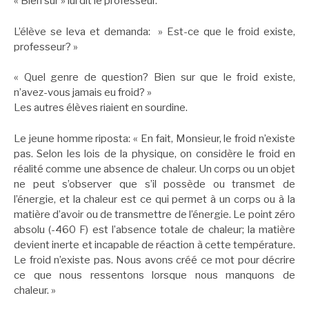
« Bien sûr » lui dit le professeur.
L’élève se leva et demanda: » Est-ce que le froid existe,
professeur? »
« Quel genre de question? Bien sur que le froid existe,
n’avez-vous jamais eu froid? »
Les autres élèves riaient en sourdine.
Le jeune homme riposta: « En fait, Monsieur, le froid n’existe
pas. Selon les lois de la physique, on considère le froid en
réalité comme une absence de chaleur. Un corps ou un objet
ne peut s’observer que s’il possède ou transmet de
l’énergie, et la chaleur est ce qui permet à un corps ou à la
matière d’avoir ou de transmettre de l’énergie. Le point zéro
absolu (-460 F) est l’absence totale de chaleur; la matière
devient inerte et incapable de réaction à cette température.
Le froid n’existe pas. Nous avons créé ce mot pour décrire
ce que nous ressentons lorsque nous manquons de
chaleur. »