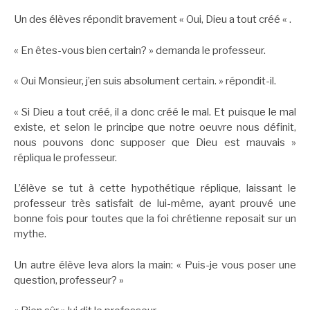
Un des élèves répondit bravement « Oui, Dieu a tout créé « .
« En êtes-vous bien certain? » demanda le professeur.
« Oui Monsieur, j’en suis absolument certain. » répondit-il.
« Si Dieu a tout créé, il a donc créé le mal. Et puisque le mal
existe, et selon le principe que notre oeuvre nous définit,
nous pouvons donc supposer que Dieu est mauvais »
répliqua le professeur.
L’élève se tut à cette hypothétique réplique, laissant le
professeur très satisfait de lui-même, ayant prouvé une
bonne fois pour toutes que la foi chrétienne reposait sur un
mythe.
Un autre élève leva alors la main: « Puis-je vous poser une
question, professeur? »