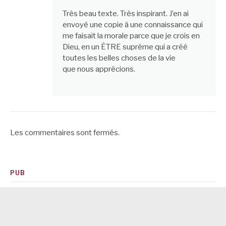
Très beau texte. Très inspirant. J’en ai
envoyé une copie à une connaissance qui
me faisait la morale parce que je crois en
Dieu, en un ÊTRE suprême qui a créé
toutes les belles choses de la vie
que nous apprécions.
Les commentaires sont fermés.
PUB