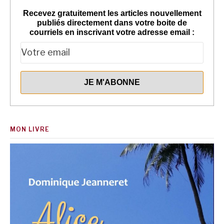
Recevez gratuitement les articles nouvellement
publiés directement dans votre boite de
courriels en inscrivant votre adresse email :
MON LIVRE