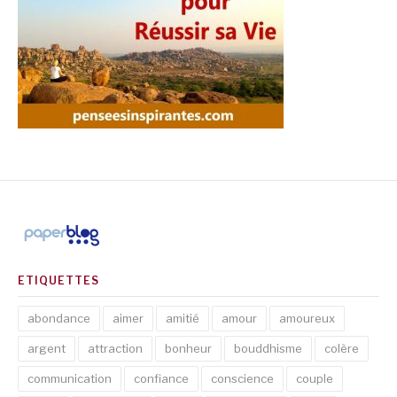
ETIQUETTES
abondance
aimer
amitié
amour
amoureux
argent
attraction
bonheur
bouddhisme
colère
communication
confiance
conscience
couple