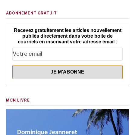
ABONNEMENT GRATUIT
Recevez gratuitement les articles nouvellement
publiés directement dans votre boite de
courriels en inscrivant votre adresse email :
MON LIVRE