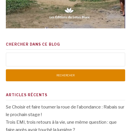
CHERCHER DANS CE BLOG
Rechercher :
ARTICLES RÉCENTS
Se Choisir et faire tourner la roue de l’abondance : Rabais sur
le prochain stage !
Trois EMI, trois retours à la vie, une même question : que
faire après avoir touché la lumière ?