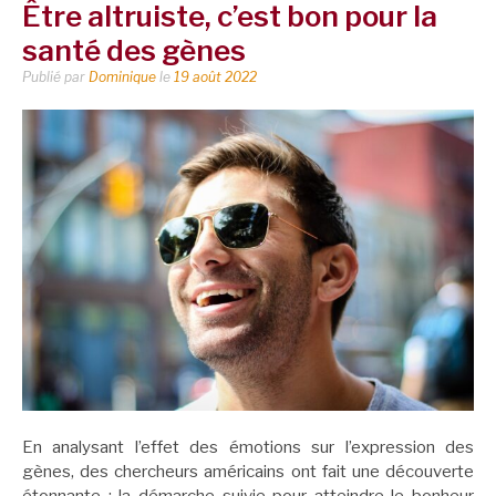
Être altruiste, c’est bon pour la
santé des gènes
Publié par
Dominique
le
19 août 2022
En analysant l’effet des émotions sur l’expression des
gènes, des chercheurs américains ont fait une découverte