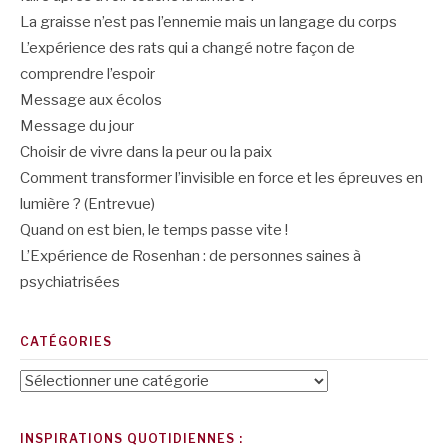
La graisse n’est pas l’ennemie mais un langage du corps
L’expérience des rats qui a changé notre façon de
comprendre l’espoir
Message aux écolos
Message du jour
Choisir de vivre dans la peur ou la paix
Comment transformer l’invisible en force et les épreuves en
lumière ? (Entrevue)
Quand on est bien, le temps passe vite !
L’Expérience de Rosenhan : de personnes saines à
psychiatrisées
CATÉGORIES
Catégories
INSPIRATIONS QUOTIDIENNES :