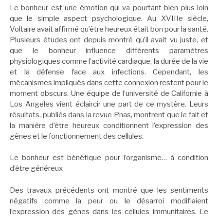
Le bonheur est une émotion qui va pourtant bien plus loin
que le simple aspect psychologique. Au XVIIIe siècle,
Voltaire avait affirmé qu’être heureux était bon pour la santé.
Plusieurs études ont depuis montré qu’il avait vu juste, et
que le bonheur influence différents paramètres
physiologiques comme l’activité cardiaque, la durée de la vie
et la défense face aux infections. Cependant, les
mécanismes impliqués dans cette connexion restent pour le
moment obscurs. Une équipe de l’université de Californie à
Los Angeles vient éclaircir une part de ce mystère. Leurs
résultats, publiés dans la revue Pnas, montrent que le fait et
la manière d’être heureux conditionnent l’expression des
gènes et le fonctionnement des cellules.
Le bonheur est bénéfique pour l’organisme… à condition
d’être généreux
Des travaux précédents ont montré que les sentiments
négatifs comme la peur ou le désarroi modifiaient
l’expression des gènes dans les cellules immunitaires. Le