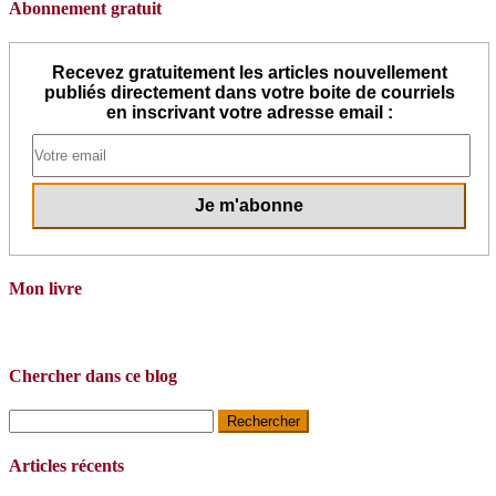
Abonnement gratuit
Recevez gratuitement les articles nouvellement
publiés directement dans votre boite de courriels
en inscrivant votre adresse email :
Mon livre
Chercher dans ce blog
Rechercher :
Articles récents