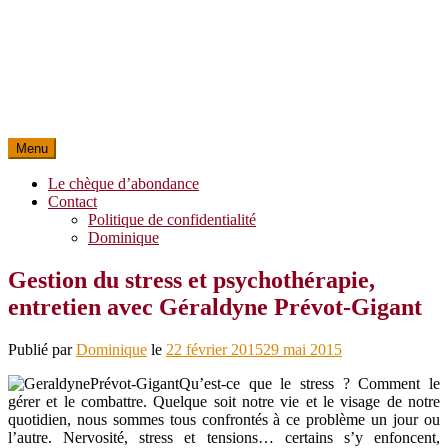
Menu
Le chèque d’abondance
Contact
Politique de confidentialité
Dominique
Gestion du stress et psychothérapie,
entretien avec Géraldyne Prévot-Gigant
Publié par
Dominique
le
22 février 2015
29 mai 2015
Qu’est-ce que le stress ? Comment le
gérer et le combattre. Quelque soit notre vie et le visage de notre
quotidien, nous sommes tous confrontés à ce problème un jour ou
l’autre. Nervosité, stress et tensions… certains s’y enfoncent,