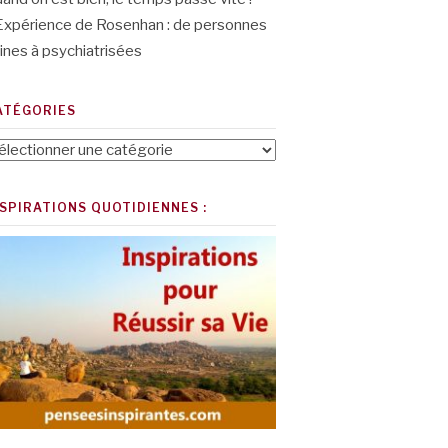
Expérience de Rosenhan : de personnes
ines à psychiatrisées
ATÉGORIES
tégories
NSPIRATIONS QUOTIDIENNES :