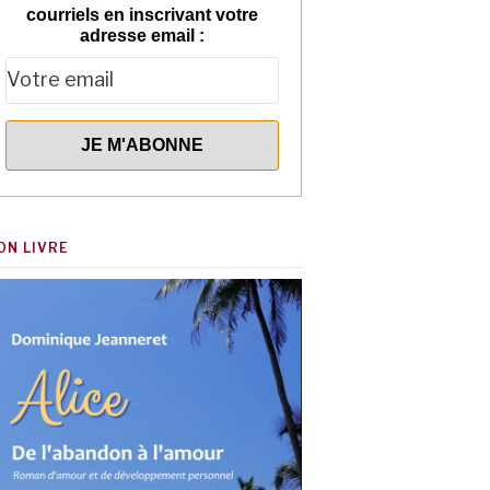
courriels en inscrivant votre
adresse email :
ON LIVRE