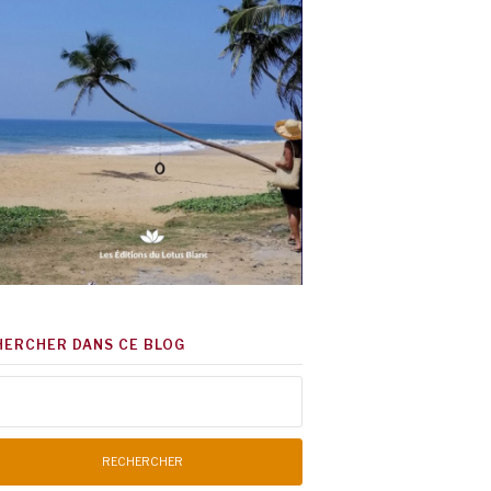
HERCHER DANS CE BLOG
chercher :