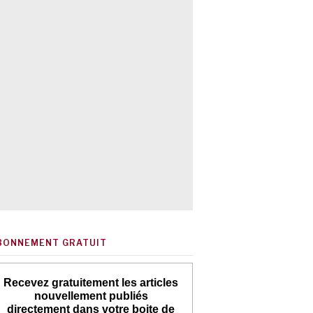
BONNEMENT GRATUIT
Recevez gratuitement les articles
nouvellement publiés
directement dans votre boite de