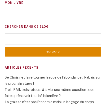
MON LIVRE
CHERCHER DANS CE BLOG
Rechercher :
ARTICLES RÉCENTS
Se Choisir et faire tourner la roue de l’abondance : Rabais sur
le prochain stage !
Trois EMI, trois retours à la vie, une même question : que
faire après avoir touché la lumière ?
La graisse n’est pas l’ennemie mais un langage du corps