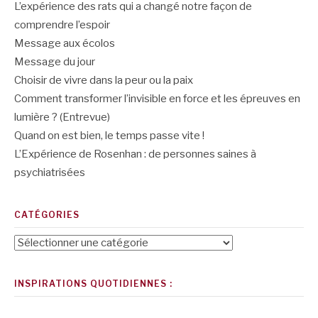
L’expérience des rats qui a changé notre façon de
comprendre l’espoir
Message aux écolos
Message du jour
Choisir de vivre dans la peur ou la paix
Comment transformer l’invisible en force et les épreuves en
lumière ? (Entrevue)
Quand on est bien, le temps passe vite !
L’Expérience de Rosenhan : de personnes saines à
psychiatrisées
CATÉGORIES
Catégories
INSPIRATIONS QUOTIDIENNES :