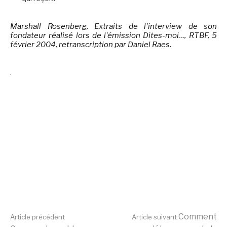
Marshall Rosenberg, Extraits de l'interview de son
fondateur réalisé lors de l'émission Dites-moi…, RTBF, 5
février 2004, retranscription par Daniel Raes.
.
Lire
Comment
Article précédent
Article suivant