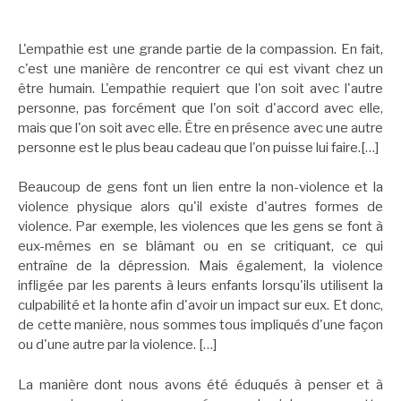
L'empathie est une grande partie de la compassion. En fait,
c'est une manière de rencontrer ce qui est vivant chez un
être humain. L'empathie requiert que l'on soit avec l'autre
personne, pas forcément que l'on soit d'accord avec elle,
mais que l'on soit avec elle. Être en présence avec une autre
personne est le plus beau cadeau que l'on puisse lui faire.[…]
Beaucoup de gens font un lien entre la non-violence et la
violence physique alors qu'il existe d'autres formes de
violence. Par exemple, les violences que les gens se font à
eux-mêmes en se blâmant ou en se critiquant, ce qui
entraîne de la dépression. Mais également, la violence
infligée par les parents à leurs enfants lorsqu'ils utilisent la
culpabilité et la honte afin d'avoir un impact sur eux. Et donc,
de cette manière, nous sommes tous impliqués d'une façon
ou d'une autre par la violence. […]
La manière dont nous avons été éduqués à penser et à