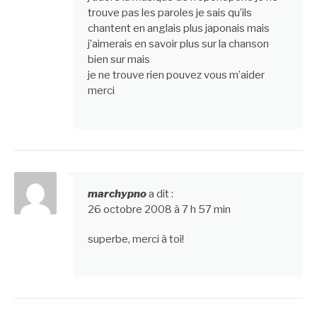
trouve pas les paroles je sais qu’ils
chantent en anglais plus japonais mais
j’aimerais en savoir plus sur la chanson
bien sur mais
je ne trouve rien pouvez vous m’aider
merci
marchypno
a dit :
26 octobre 2008 à 7 h 57 min
superbe, merci à toi!