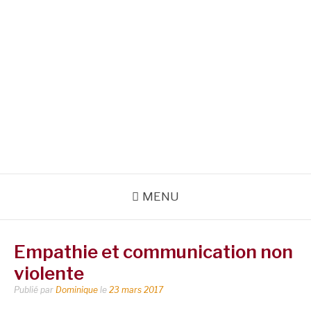
MENU
Empathie et communication non
violente
Publié par
Dominique
le
23 mars 2017