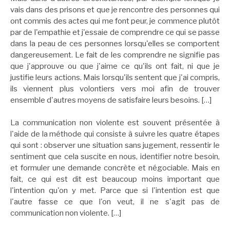
vais dans des prisons et que je rencontre des personnes qui
ont commis des actes qui me font peur, je commence plutôt
par de l'empathie et j'essaie de comprendre ce qui se passe
dans la peau de ces personnes lorsqu'elles se comportent
dangereusement. Le fait de les comprendre ne signifie pas
que j'approuve ou que j'aime ce qu'ils ont fait, ni que je
justifie leurs actions. Mais lorsqu'ils sentent que j'ai compris,
ils viennent plus volontiers vers moi afin de trouver
ensemble d'autres moyens de satisfaire leurs besoins. […]
La communication non violente est souvent présentée à
l'aide de la méthode qui consiste à suivre les quatre étapes
qui sont : observer une situation sans jugement, ressentir le
sentiment que cela suscite en nous, identifier notre besoin,
et formuler une demande concrète et négociable. Mais en
fait, ce qui est dit est beaucoup moins important que
l'intention qu'on y met. Parce que si l'intention est que
l'autre fasse ce que l'on veut, il ne s'agit pas de
communication non violente. […]