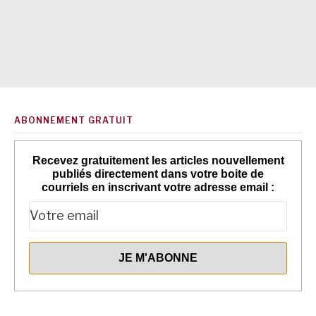
ABONNEMENT GRATUIT
Recevez gratuitement les articles nouvellement
publiés directement dans votre boite de
courriels en inscrivant votre adresse email :