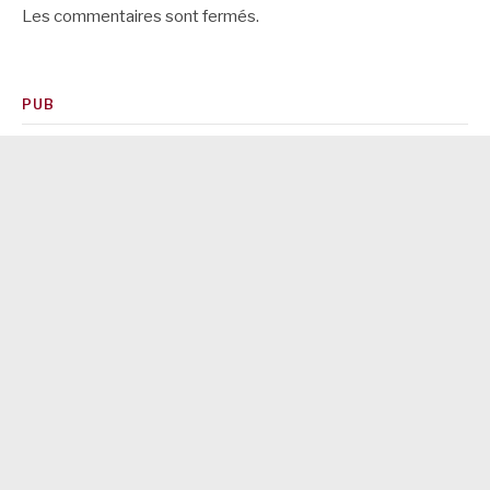
Les commentaires sont fermés.
PUB