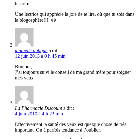
histoire.
Une lectrice qui apprécie la joie de te lire, où que tu sois dans
la blogosphère!!!! 😉
mutuelle optique
a dit :
12 juin 2013 à 0 h 45 min
Bonjour,
J’ai toujours suivi le conseil de ma grand mère pour soigner
mes yeux.
La Pharmacie Discount
a dit :
4 juin 2010 à 4 h 23 min
Effectivement la santé des yeux est quelque chose de très
important. On à parfois tendance à l’oublier.