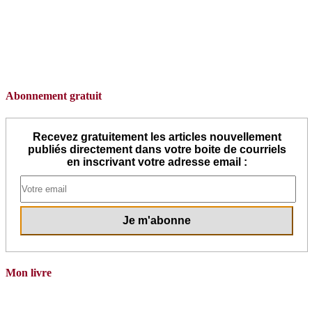
Abonnement gratuit
Recevez gratuitement les articles nouvellement
publiés directement dans votre boite de courriels
en inscrivant votre adresse email :
Mon livre