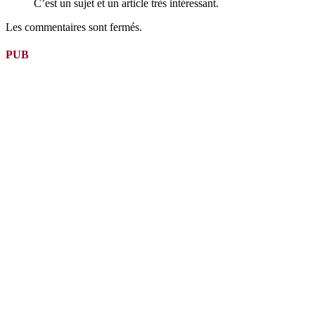
C’est un sujet et un article très intéressant.
Les commentaires sont fermés.
PUB