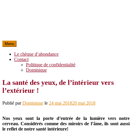
Menu
Le chèque d’abondance
Contact
Politique de confidentialité
Dominique
La santé des yeux, de l’intérieur vers
l’extérieur !
Publié par
Dominique
le
24 mai 2018
20 mai 2018
Nos yeux sont la porte d’entrée de la lumière vers notre
cerveau. Considérés comme des miroirs de l’âme, ils sont aussi
le reflet de notre santé intérieure!