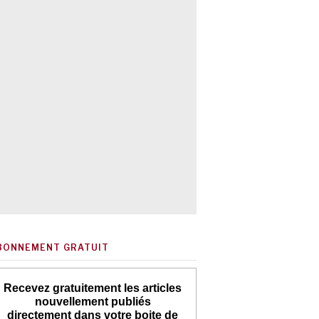
BONNEMENT GRATUIT
Recevez gratuitement les articles
nouvellement publiés
directement dans votre boite de