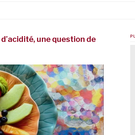
P
d’acidité, une question de