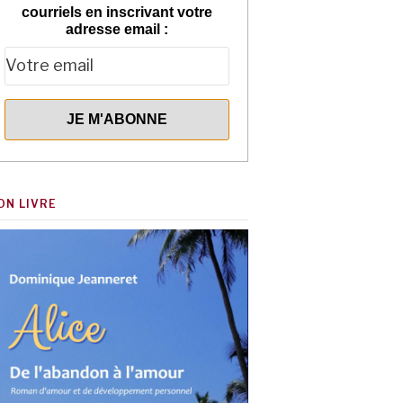
courriels en inscrivant votre
adresse email :
ON LIVRE