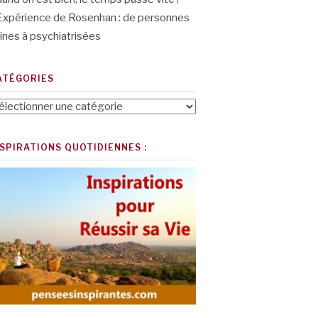
Expérience de Rosenhan : de personnes
ines à psychiatrisées
ATÉGORIES
tégories
NSPIRATIONS QUOTIDIENNES :