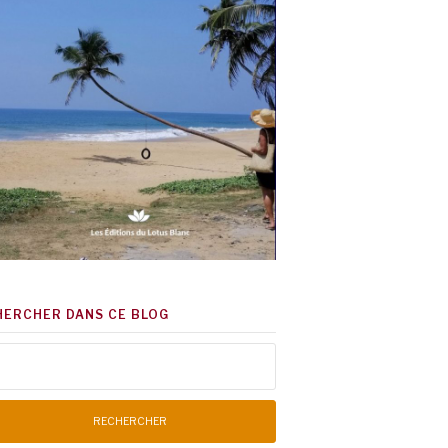
HERCHER DANS CE BLOG
chercher :