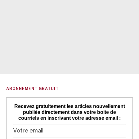
ABONNEMENT GRATUIT
Recevez gratuitement les articles nouvellement
publiés directement dans votre boite de
courriels en inscrivant votre adresse email :