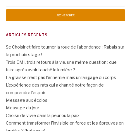
ARTICLES RÉCENTS
Se Choisir et faire tourner la roue de l’abondance : Rabais sur
le prochain stage !
Trois EMI, trois retours à la vie, une même question : que
faire après avoir touché la lumière ?
La graisse n’est pas l’ennemie mais un langage du corps
L’expérience des rats qui a changé notre façon de
comprendre l’espoir
Message aux écolos
Message du jour
Choisir de vivre dans la peur ou la paix
Comment transformer l’invisible en force et les épreuves en
lumière ? (Entrevue)