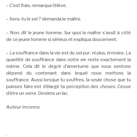
– C’est frais, remarqua l’élève.
– Sens-tu le sel ? demanda le maître.
– Non, dit le jeune homme. Sur quoi le maître s’assit à côté
de ce jeune homme si sérieux et expliqua doucement.
– La souffrance dans la vie est du sel pur : ni plus, ni moins. La
quantité de souffrance dans notre vie reste exactement la
même. Cela dit le degré d’amertume que nous sentons
dépend du contenant dans lequel nous mettons la
souffrance. Aussi lorsque tu souffres, la seule chose que tu
puisses faire est d’élargir ta perception des choses. Cesse
d’être un verre. Deviens un lac.
Auteur inconnu
.