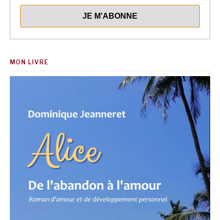
MON LIVRE