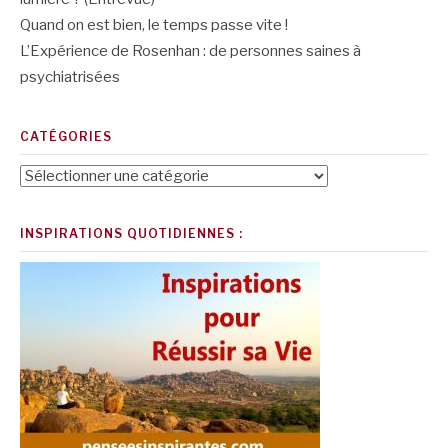
Quand on est bien, le temps passe vite !
L’Expérience de Rosenhan : de personnes saines à
psychiatrisées
CATÉGORIES
Catégories
INSPIRATIONS QUOTIDIENNES :