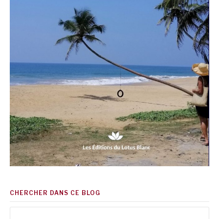
CHERCHER DANS CE BLOG
Rechercher :