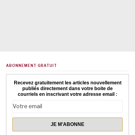
ABONNEMENT GRATUIT
Recevez gratuitement les articles nouvellement
publiés directement dans votre boite de
courriels en inscrivant votre adresse email :