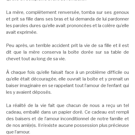
La mère, complètement renversée, tomba sur ses genoux
et prit sa fille dans ses bras et lui demanda de lui pardonner
les paroles dures qu’elle avait prononcées et la colère qu’elle
avait exprimée.
Peu après, un terrible accident prit la vie de sa fille et il est
dit que la mère conserva la boîte dorée sur sa table de
chevet tout au long de sa vie.
À chaque fois qu’elle faisait face à un problème difficile ou
qu’elle était découragée, elle ouvrait la boîte et y prenait un
baiser imaginaire en se rappelant tout l’amour de l’enfant qui
les y avaient déposés.
La réalité de la vie fait que chacun de nous a reçu un tel
cadeau, emballé dans un papier doré. Ce cadeau est rempli
des baisers et de l’amour inconditionnel de notre famille et
de nos ami(e)s. Il n’existe aucune possession plus précieuse
que l’amour.