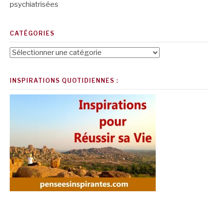
psychiatrisées
CATÉGORIES
Catégories
INSPIRATIONS QUOTIDIENNES :