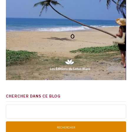
CHERCHER DANS CE BLOG
Rechercher :