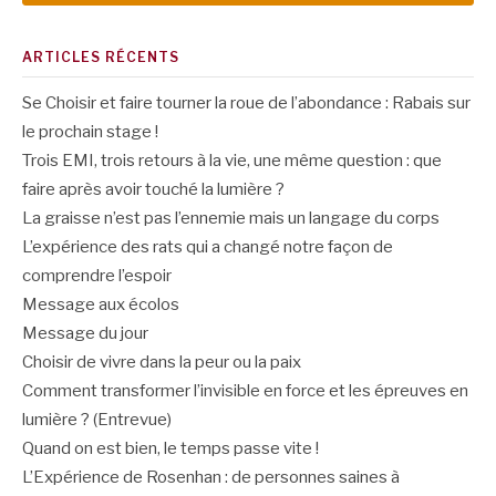
ARTICLES RÉCENTS
Se Choisir et faire tourner la roue de l’abondance : Rabais sur
le prochain stage !
Trois EMI, trois retours à la vie, une même question : que
faire après avoir touché la lumière ?
La graisse n’est pas l’ennemie mais un langage du corps
L’expérience des rats qui a changé notre façon de
comprendre l’espoir
Message aux écolos
Message du jour
Choisir de vivre dans la peur ou la paix
Comment transformer l’invisible en force et les épreuves en
lumière ? (Entrevue)
Quand on est bien, le temps passe vite !
L’Expérience de Rosenhan : de personnes saines à