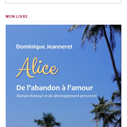
MON LIVRE