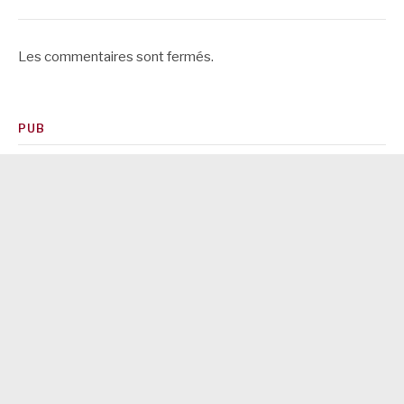
Les commentaires sont fermés.
PUB