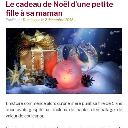
Le cadeau de Noël d’une petite
fille à sa maman
Publié par
Dominique
le
2 décembre 2018
L’histoire commence alors qu’une mère punit sa fille de 5 ans
pour avoir gaspillé un rouleau de papier d’emballage de
valeur de couleur or.