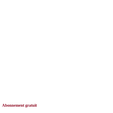
Abonnement gratuit