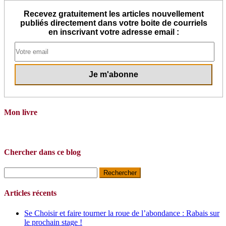
Recevez gratuitement les articles nouvellement
publiés directement dans votre boite de courriels
en inscrivant votre adresse email :
Mon livre
Chercher dans ce blog
Rechercher :
Articles récents
Se Choisir et faire tourner la roue de l’abondance : Rabais sur
le prochain stage !