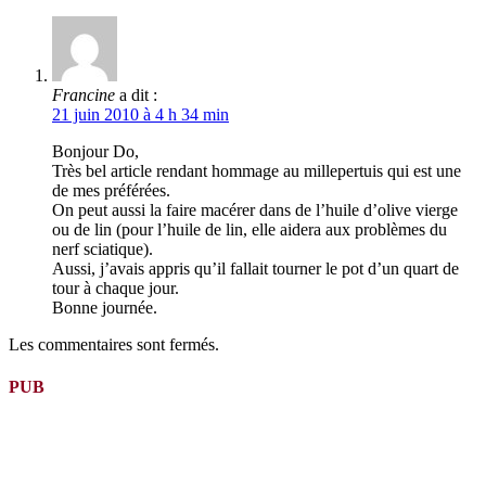
Francine
a dit :
21 juin 2010 à 4 h 34 min
Bonjour Do,
Très bel article rendant hommage au millepertuis qui est une
de mes préférées.
On peut aussi la faire macérer dans de l’huile d’olive vierge
ou de lin (pour l’huile de lin, elle aidera aux problèmes du
nerf sciatique).
Aussi, j’avais appris qu’il fallait tourner le pot d’un quart de
tour à chaque jour.
Bonne journée.
Les commentaires sont fermés.
PUB