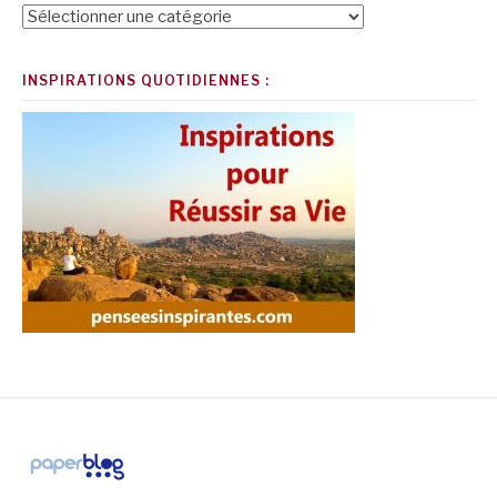
Catégories
INSPIRATIONS QUOTIDIENNES :