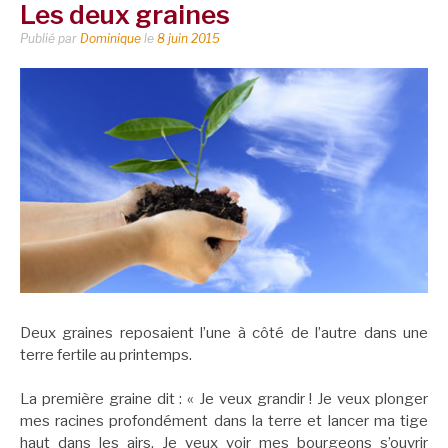
Les deux graines
Publié par
Dominique
le
8 juin 2015
Deux graines reposaient l’une à côté de l’autre dans une
terre fertile au printemps.
La première graine dit : « Je veux grandir ! Je veux
plonger
mes racines profondément dans la terre et lancer ma tige
haut dans les airs. Je veux voir mes bourgeons s’ouvrir