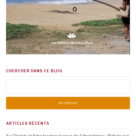
CHERCHER DANS CE BLOG
Rechercher :
ARTICLES RÉCENTS