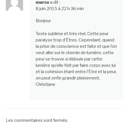
marco
a dit :
8 juin 2015 à 22 h 36 min
Bonjour
Texte sublime et très réel. Cette peur
paralyse trop d’Êtres. Cependant, quand
la prise de conscience est faite et que l’on
veut aller sur le chemin de lumière, cette
peur se trouve si éblouie par cette
lumière qu’elle finit par faire corps avec lui
et la cohésion étant entre l’Être et la peur,
on peut enfin grandir pleinement.
Christiane
Les commentaires sont fermés.