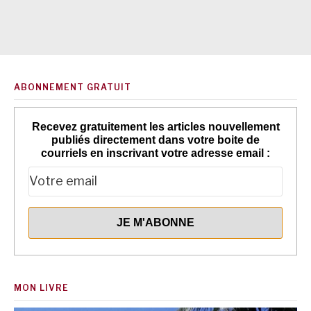
ABONNEMENT GRATUIT
Recevez gratuitement les articles nouvellement
publiés directement dans votre boite de
courriels en inscrivant votre adresse email :
MON LIVRE