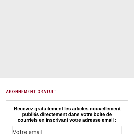
ABONNEMENT GRATUIT
Recevez gratuitement les articles nouvellement
publiés directement dans votre boite de
courriels en inscrivant votre adresse email :