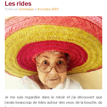
Les rides
Publié par
Dominique
le
8 octobre 2019
Je me suis regardée dans le miroir et j’ai découvert que
j’avais beaucoup de rides autour des yeux, de la bouche, du