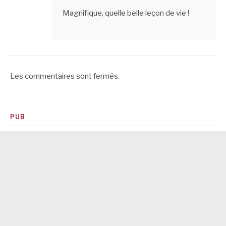
Magnifique, quelle belle leçon de vie !
Les commentaires sont fermés.
PUB