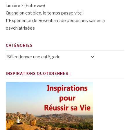
lumière ? (Entrevue)
Quand on est bien, le temps passe vite !
L’Expérience de Rosenhan : de personnes saines à
psychiatrisées
CATÉGORIES
Catégories
INSPIRATIONS QUOTIDIENNES :