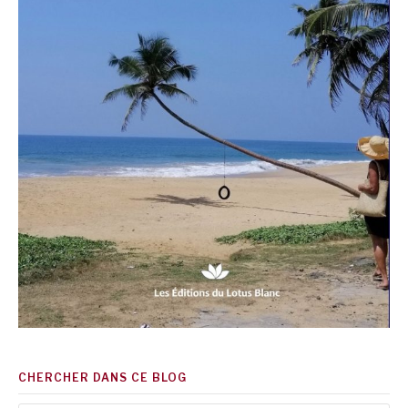
CHERCHER DANS CE BLOG