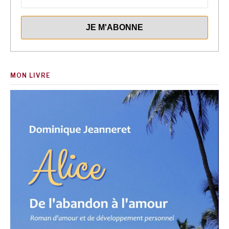
MON LIVRE