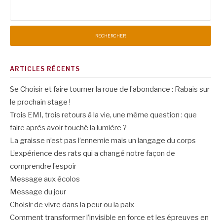
Rechercher :
ARTICLES RÉCENTS
Se Choisir et faire tourner la roue de l’abondance : Rabais sur
le prochain stage !
Trois EMI, trois retours à la vie, une même question : que
faire après avoir touché la lumière ?
La graisse n’est pas l’ennemie mais un langage du corps
L’expérience des rats qui a changé notre façon de
comprendre l’espoir
Message aux écolos
Message du jour
Choisir de vivre dans la peur ou la paix
Comment transformer l’invisible en force et les épreuves en