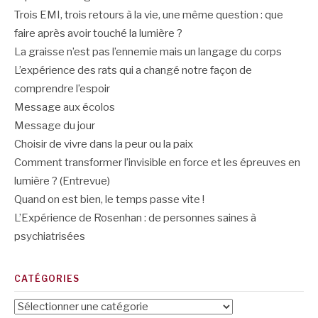
Trois EMI, trois retours à la vie, une même question : que
faire après avoir touché la lumière ?
La graisse n’est pas l’ennemie mais un langage du corps
L’expérience des rats qui a changé notre façon de
comprendre l’espoir
Message aux écolos
Message du jour
Choisir de vivre dans la peur ou la paix
Comment transformer l’invisible en force et les épreuves en
lumière ? (Entrevue)
Quand on est bien, le temps passe vite !
L’Expérience de Rosenhan : de personnes saines à
psychiatrisées
CATÉGORIES
Catégories