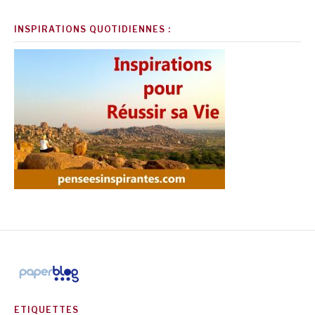
INSPIRATIONS QUOTIDIENNES :
ETIQUETTES