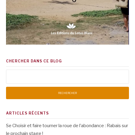
CHERCHER DANS CE BLOG
Rechercher :
ARTICLES RÉCENTS
Se Choisir et faire tourner la roue de l’abondance : Rabais sur
le prochain stage !