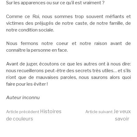
Sur les apparences ou sur ce qu’il est vraiment ?
Comme ce Roi, nous sommes trop souvent méfiants et
victimes des préjugés de notre caste, de notre famille, de
notre condition sociale.
Nous fermons notre coeur et notre raison avant de
connaître la personne en face.
Avant de juger, écoutons ce que les autres ont à nous dire:
nous recueillerons peut-être des secrets très utiles… et s’ils
n’ont que de mauvaises paroles, nous saurons alors quoi
faire pour les éviter !
Auteur inconnu
Lire
Histoires
Je veux
Article précédent
Article suivant
de couleurs
savoir
la