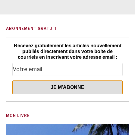
ABONNEMENT GRATUIT
Recevez gratuitement les articles nouvellement
publiés directement dans votre boite de
courriels en inscrivant votre adresse email :
MON LIVRE