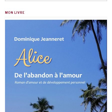
MON LIVRE