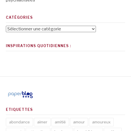
CATÉGORIES
Catégories
INSPIRATIONS QUOTIDIENNES :
ETIQUETTES
abondance
aimer
amitié
amour
amoureux