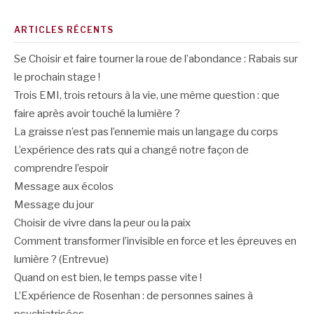
ARTICLES RÉCENTS
Se Choisir et faire tourner la roue de l’abondance : Rabais sur
le prochain stage !
Trois EMI, trois retours à la vie, une même question : que
faire après avoir touché la lumière ?
La graisse n’est pas l’ennemie mais un langage du corps
L’expérience des rats qui a changé notre façon de
comprendre l’espoir
Message aux écolos
Message du jour
Choisir de vivre dans la peur ou la paix
Comment transformer l’invisible en force et les épreuves en
lumière ? (Entrevue)
Quand on est bien, le temps passe vite !
L’Expérience de Rosenhan : de personnes saines à
psychiatrisées