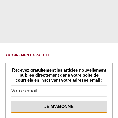
ABONNEMENT GRATUIT
Recevez gratuitement les articles nouvellement
publiés directement dans votre boite de
courriels en inscrivant votre adresse email :