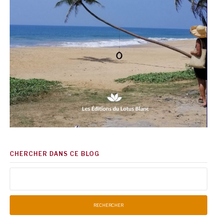
CHERCHER DANS CE BLOG
Rechercher :