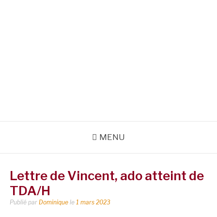
MENU
Lettre de Vincent, ado atteint de
TDA/H
Publié par
Dominique
le
1 mars 2023