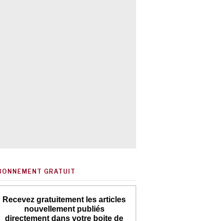
BONNEMENT GRATUIT
Recevez gratuitement les articles
nouvellement publiés
directement dans votre boite de