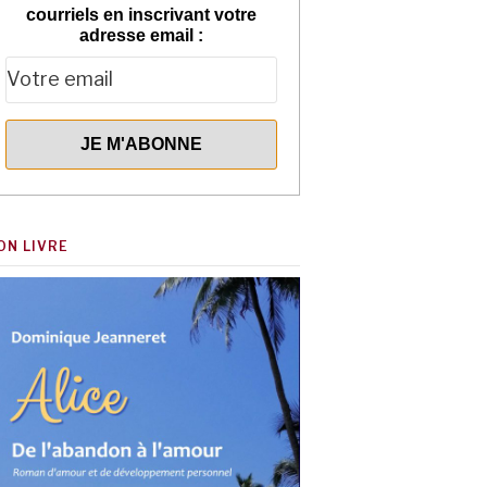
courriels en inscrivant votre
adresse email :
ON LIVRE