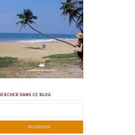
HERCHER DANS CE BLOG
chercher :