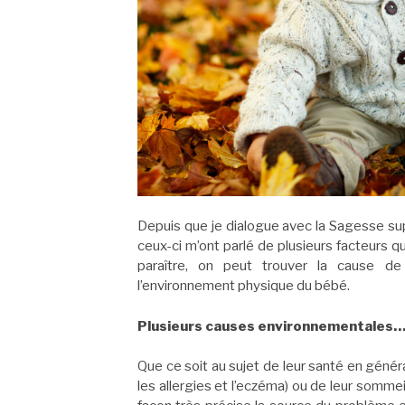
Depuis que je dialogue avec la Sagesse sup
ceux-ci m’ont parlé de plusieurs facteurs q
paraître, on peut trouver la cause de 
l’environnement physique du bébé.
Plusieurs causes environnementales
Que ce soit au sujet de leur santé en géné
les allergies et l’eczéma) ou de leur somme