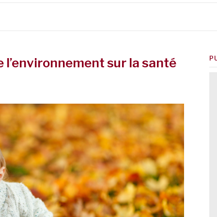
P
 l’environnement sur la santé