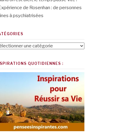
Expérience de Rosenhan : de personnes
ines à psychiatrisées
ATÉGORIES
tégories
NSPIRATIONS QUOTIDIENNES :