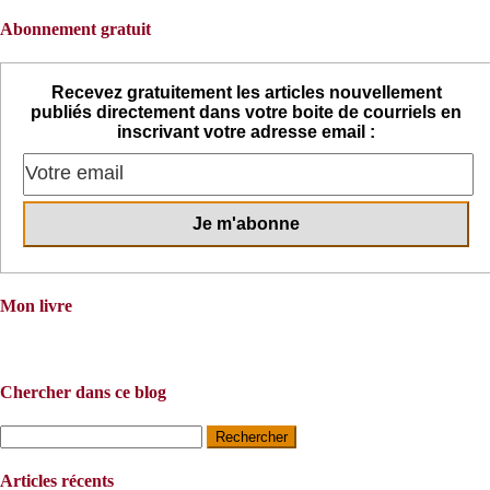
Abonnement gratuit
Recevez gratuitement les articles nouvellement
publiés directement dans votre boite de courriels en
inscrivant votre adresse email :
Mon livre
Chercher dans ce blog
Rechercher :
Articles récents