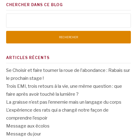
CHERCHER DANS CE BLOG
Rechercher :
ARTICLES RÉCENTS
Se Choisir et faire tourner la roue de l’abondance : Rabais sur
le prochain stage !
Trois EMI, trois retours à la vie, une même question : que
faire après avoir touché la lumière ?
La graisse n’est pas l’ennemie mais un langage du corps
L’expérience des rats qui a changé notre façon de
comprendre l’espoir
Message aux écolos
Message du jour