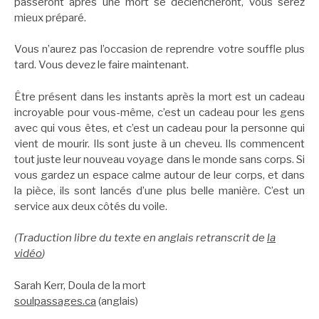
passeront après une mort se déclencheront, vous serez
mieux préparé.
Vous n’aurez pas l’occasion de reprendre votre souffle plus
tard. Vous devez le faire maintenant.
Être présent dans les instants après la mort est un cadeau
incroyable pour vous-même, c’est un cadeau pour les gens
avec qui vous êtes, et c’est un cadeau pour la personne qui
vient de mourir. Ils sont juste à un cheveu. Ils commencent
tout juste leur nouveau voyage dans le monde sans corps. Si
vous gardez un espace calme autour de leur corps, et dans
la pièce, ils sont lancés d’une plus belle manière. C’est un
service aux deux côtés du voile.
(Traduction libre du texte en anglais retranscrit de
la
vidéo
)
Sarah Kerr, Doula de la mort
soulpassages.ca
(anglais)