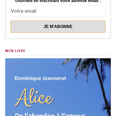
courriels en inscrivant votre adresse email :
MON LIVRE