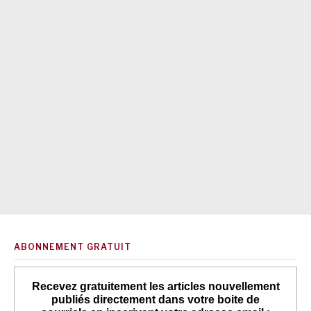
ABONNEMENT GRATUIT
Recevez gratuitement les articles nouvellement
publiés directement dans votre boite de