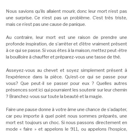
Nous savions qu’ils allaient mourir, donc leur mort n’est pas
une surprise. Ce n’est pas un problème. C’est très triste,
mais ce n’est pas une cause de panique.
Au contraire, leur mort est une raison de prendre une
profonde inspiration, de s’arrêter et d’être vraiment présent
à ce qui se passe. Si vous êtes à la maison, mettez peut-être
la bouilloire à chauffer et préparez-vous une tasse de thé.
Asseyez-vous au chevet et soyez simplement présent à
l’expérience dans la pièce. Qu’est-ce qui se passe pour
vous? Que peut-il se passer pour eux ? Quelles autres
présences sont ici qui pourraient les soutenir sur leur chemin
? Branchez-vous sur toute la beauté et la magie.
Faire une pause donne à votre âme une chance de s’adapter,
car peu importe à quel point nous sommes préparés, une
mort est toujours un choc. Si nous passons directement en
mode « faire » et appelons le 911, ou appelons l’hospice,