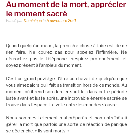
Au moment de la mort, apprécier
le moment sacré
Publié par
Dominique
le
5 novembre 2021
Quand quelqu’un meurt, la première chose à faire est de ne
rien faire. Ne courez pas pour appelez l’infirmière. Ne
décrochez pas le téléphone. Respirez profondément et
soyez présent à l’ampleur du moment.
C’est un grand privilège d’être au chevet de quelqu’un que
vous aimez alors qu’il fait sa transition hors de ce monde. Au
moment où il rend son dernier souffle, dans cette période
juste avant et juste après, une incroyable énergie sacrée se
trouve dans l’espace. Le voile entre les mondes s’ouvre.
Nous sommes tellement mal préparés et non entraînés à
gérer la mort que parfois une sorte de réaction de panique
se déclenche. « Ils sont morts! »