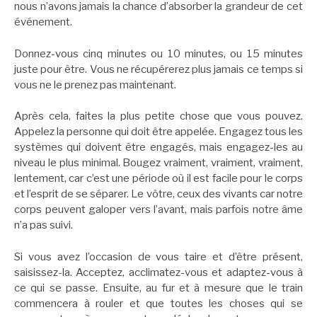
nous n’avons jamais la chance d’absorber la grandeur de cet
événement.
Donnez-vous cinq minutes ou 10 minutes, ou 15 minutes
juste pour être. Vous ne récupérerez plus jamais ce temps si
vous ne le prenez pas maintenant.
Après cela, faites la plus petite chose que vous pouvez.
Appelez la personne qui doit être appelée. Engagez tous les
systèmes qui doivent être engagés, mais engagez-les au
niveau le plus minimal. Bougez vraiment, vraiment, vraiment,
lentement, car c’est une période où il est facile pour le corps
et l’esprit de se séparer. Le vôtre, ceux des vivants car notre
corps peuvent galoper vers l’avant, mais parfois notre âme
n’a pas suivi.
Si vous avez l’occasion de vous taire et d’être présent,
saisissez-la. Acceptez, acclimatez-vous et adaptez-vous à
ce qui se passe. Ensuite, au fur et à mesure que le train
commencera à rouler et que toutes les choses qui se