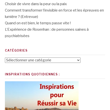
Choisir de vivre dans la peur ou la paix
Comment transformer l’invisible en force et les épreuves en
lumière ? (Entrevue)
Quand on est bien, le temps passe vite !
L’Expérience de Rosenhan : de personnes saines à
psychiatrisées
CATÉGORIES
Catégories
INSPIRATIONS QUOTIDIENNES :