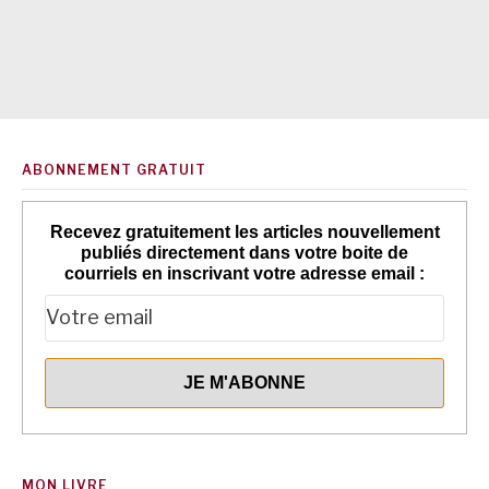
ABONNEMENT GRATUIT
Recevez gratuitement les articles nouvellement
publiés directement dans votre boite de
courriels en inscrivant votre adresse email :
MON LIVRE