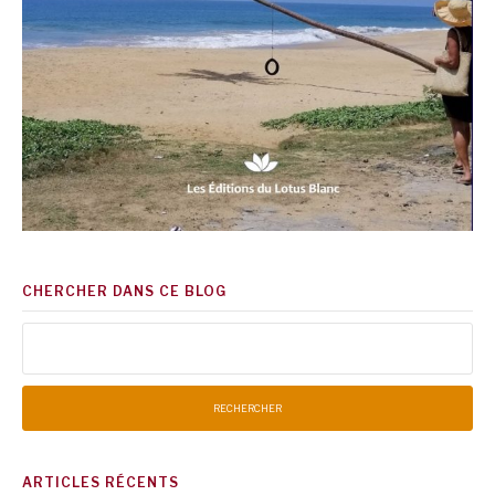
CHERCHER DANS CE BLOG
Rechercher :
ARTICLES RÉCENTS