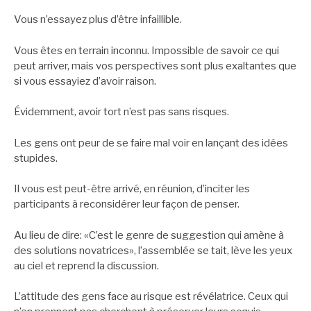
Vous n’essayez plus d’être infaillible.
Vous êtes en terrain inconnu. Impossible de savoir ce qui
peut arriver, mais vos perspectives sont plus exaltantes que
si vous essayiez d’avoir raison.
Évidemment, avoir tort n’est pas sans risques.
Les gens ont peur de se faire mal voir en lançant des idées
stupides.
Il vous est peut-être arrivé, en réunion, d’inciter les
participants à reconsidérer leur façon de penser.
Au lieu de dire: «C’est le genre de suggestion qui amène à
des solutions novatrices», l’assemblée se tait, lève les yeux
au ciel et reprend la discussion.
L’attitude des gens face au risque est révélatrice. Ceux qui