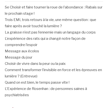
Se Choisir et faire tourner la roue de l’abondance : Rabais sur
le prochain stage !
Trois EMI, trois retours à la vie, une même question : que
faire après avoir touché la lumière ?
La graisse n’est pas l’ennemie mais un langage du corps
L’expérience des rats qui a changé notre façon de
comprendre l’espoir
Message aux écolos
Message du jour
Choisir de vivre dans la peur ou la paix
Comment transformer l’invisible en force et les épreuves en
lumière ? (Entrevue)
Quand on est bien, le temps passe vite !
L’Expérience de Rosenhan : de personnes saines à
psychiatrisées