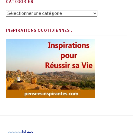
CATÉGORIES
Catégories
INSPIRATIONS QUOTIDIENNES :