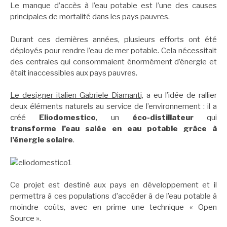
Le manque d’accès à l’eau potable est l’une des causes
principales de mortalité dans les pays pauvres.
Durant ces dernières années, plusieurs efforts ont été
déployés pour rendre l’eau de mer potable. Cela nécessitait
des centrales qui consommaient énormément d’énergie et
était inaccessibles aux pays pauvres.
Le designer italien Gabriele Diamanti,
a eu l’idée de rallier
deux éléments naturels au service de l’environnement : il a
créé
Eliodomestico
, un
éco-distillateur
qui
transforme l’eau salée en eau potable grâce à
l’énergie solaire
.
Ce projet est destiné aux pays en développement et il
permettra à ces populations d’accéder à de l’eau potable à
moindre coûts, avec en prime une technique « Open
Source ».