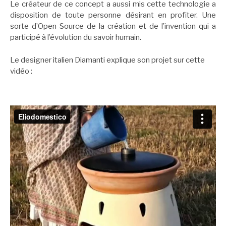
Le créateur de ce concept a aussi mis cette technologie a
disposition de toute personne désirant en profiter. Une
sorte d’Open Source de la création et de l’invention qui a
participé à l’évolution du savoir humain.
Le designer italien Diamanti explique son projet sur cette
vidéo :