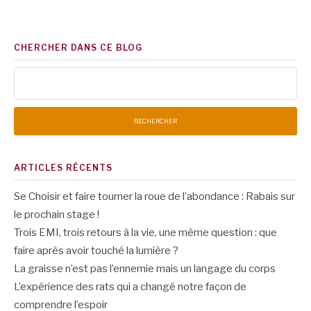
CHERCHER DANS CE BLOG
Rechercher :
ARTICLES RÉCENTS
Se Choisir et faire tourner la roue de l’abondance : Rabais sur
le prochain stage !
Trois EMI, trois retours à la vie, une même question : que
faire après avoir touché la lumière ?
La graisse n’est pas l’ennemie mais un langage du corps
L’expérience des rats qui a changé notre façon de
comprendre l’espoir