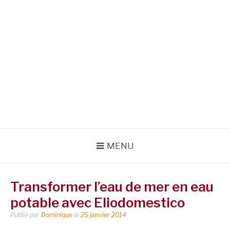
MENU
Transformer l’eau de mer en eau
potable avec Eliodomestico
Publié par
Dominique
le
25 janvier 2014