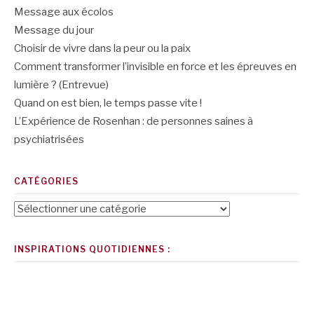
Message aux écolos
Message du jour
Choisir de vivre dans la peur ou la paix
Comment transformer l’invisible en force et les épreuves en
lumière ? (Entrevue)
Quand on est bien, le temps passe vite !
L’Expérience de Rosenhan : de personnes saines à
psychiatrisées
CATÉGORIES
Catégories
INSPIRATIONS QUOTIDIENNES :