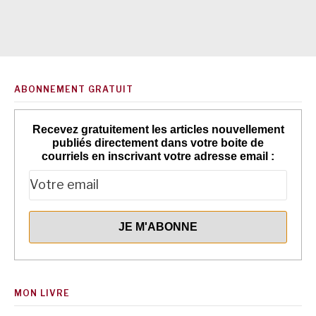
ABONNEMENT GRATUIT
Recevez gratuitement les articles nouvellement
publiés directement dans votre boite de
courriels en inscrivant votre adresse email :
MON LIVRE