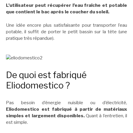
L’utilisateur peut récupérer l’eau fraîche et potable
que contient le bac après le coucher du soleil.
Une idée encore plus satisfaisante pour transporter l’eau
potable, il suffit de porter le petit bassin sur la tête (une
pratique très répandue).
De quoi est fabriqué
Eliodomestico ?
Pas besoin d’énergie nuisible ou d’électricité,
Eliodomestico est fabriqué à partir de matériaux
simples et largement disponibles.
Quant à l’entretien, il
est simple.