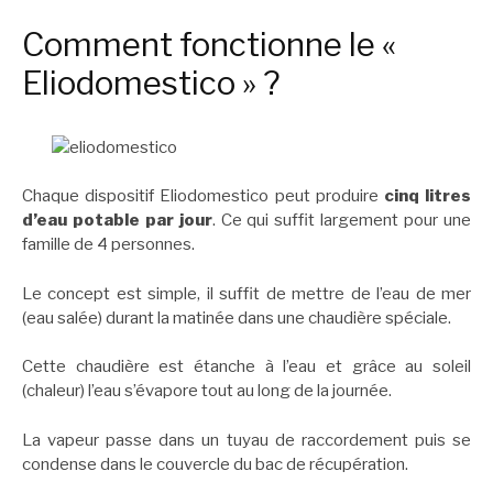
Comment fonctionne le «
Eliodomestico » ?
Chaque dispositif Eliodomestico peut produire
cinq litres
d’eau potable par jour
. Ce qui suffit largement pour une
famille de 4 personnes.
Le concept est simple, il suffit de mettre de l’eau de mer
(eau salée) durant la matinée dans une chaudière spéciale.
Cette chaudière est étanche à l’eau et grâce au soleil
(chaleur) l’eau s’évapore tout au long de la journée.
La vapeur passe dans un tuyau de raccordement puis se
condense dans le couvercle du bac de récupération.