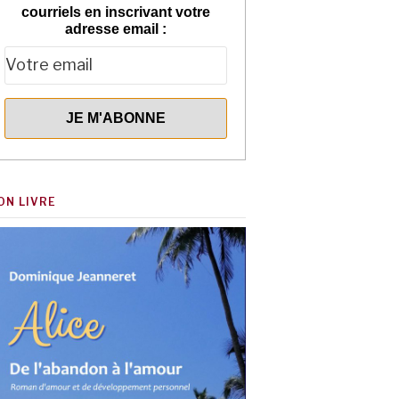
courriels en inscrivant votre
adresse email :
ON LIVRE