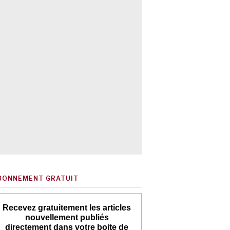
BONNEMENT GRATUIT
Recevez gratuitement les articles
nouvellement publiés
directement dans votre boite de