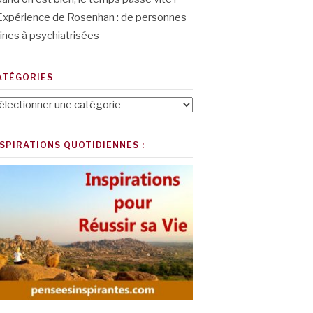
Expérience de Rosenhan : de personnes
ines à psychiatrisées
ATÉGORIES
tégories
NSPIRATIONS QUOTIDIENNES :