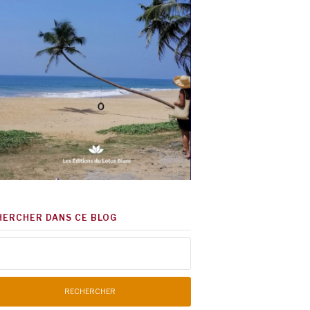
HERCHER DANS CE BLOG
chercher :