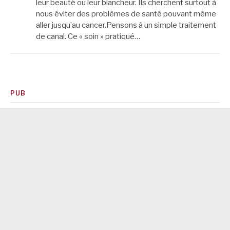
leur beauté ou leur blancheur. Ils cherchent surtout à
nous éviter des problèmes de santé pouvant même
aller jusqu’au cancer.Pensons à un simple traitement
de canal. Ce « soin » pratiqué…
PUB