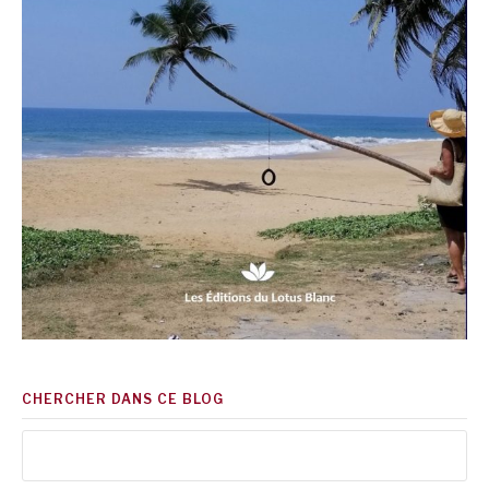
CHERCHER DANS CE BLOG
Rechercher :