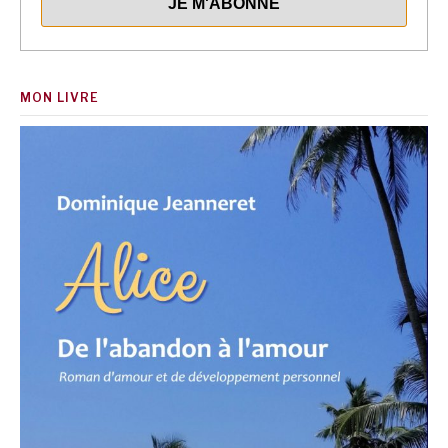
MON LIVRE