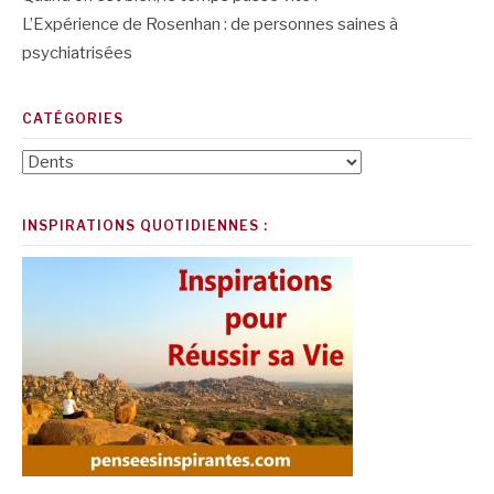
L’Expérience de Rosenhan : de personnes saines à
psychiatrisées
CATÉGORIES
Catégories
INSPIRATIONS QUOTIDIENNES :