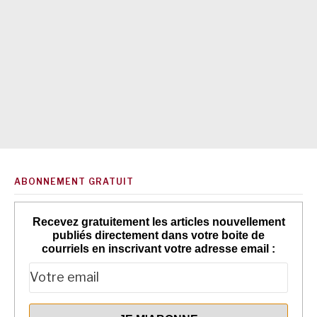
ABONNEMENT GRATUIT
Recevez gratuitement les articles nouvellement
publiés directement dans votre boite de
courriels en inscrivant votre adresse email :