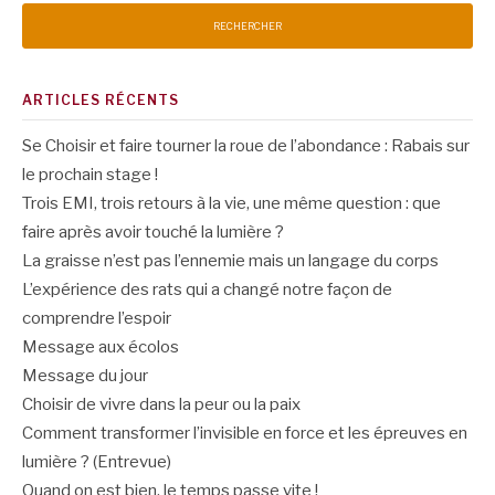
ARTICLES RÉCENTS
Se Choisir et faire tourner la roue de l’abondance : Rabais sur
le prochain stage !
Trois EMI, trois retours à la vie, une même question : que
faire après avoir touché la lumière ?
La graisse n’est pas l’ennemie mais un langage du corps
L’expérience des rats qui a changé notre façon de
comprendre l’espoir
Message aux écolos
Message du jour
Choisir de vivre dans la peur ou la paix
Comment transformer l’invisible en force et les épreuves en
lumière ? (Entrevue)
Quand on est bien, le temps passe vite !