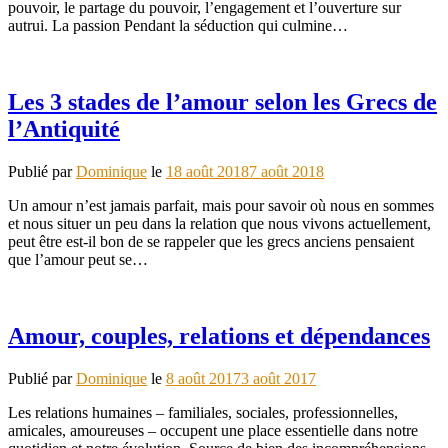
pouvoir, le partage du pouvoir, l’engagement et l’ouverture sur
autrui. La passion Pendant la séduction qui culmine…
Les 3 stades de l’amour selon les Grecs de
l’Antiquité
Publié par
Dominique
le
18 août 2018
7 août 2018
Un amour n’est jamais parfait, mais pour savoir où nous en sommes
et nous situer un peu dans la relation que nous vivons actuellement,
peut être est-il bon de se rappeler que les grecs anciens pensaient
que l’amour peut se…
Amour, couples, relations et dépendances
Publié par
Dominique
le
8 août 2017
3 août 2017
Les relations humaines – familiales, sociales, professionnelles,
amicales, amoureuses – occupent une place essentielle dans notre