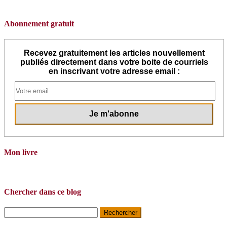
Abonnement gratuit
Recevez gratuitement les articles nouvellement
publiés directement dans votre boite de courriels
en inscrivant votre adresse email :
Mon livre
Chercher dans ce blog
Rechercher :