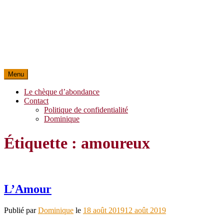
Menu
Le chèque d’abondance
Contact
Politique de confidentialité
Dominique
Étiquette :
amoureux
L’Amour
Publié par
Dominique
le
18 août 2019
12 août 2019