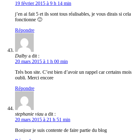
19 février 2015 à 9 h 14 min
j’en ai fait 5 et ils sont tous réalisables, je vous dirais si cela
fonctionne 🙂
Répondre
Dalby
a dit :
20 mars 2015 à 1 h 00 min
Très bon site. C’est bien d’avoir un rappel car certains mois
oubli. Merci encore
Répondre
stephanie viau
a dit :
20 mars 2015 à 21 h 51 min
Bonjour je suis contente de faire partie du blog