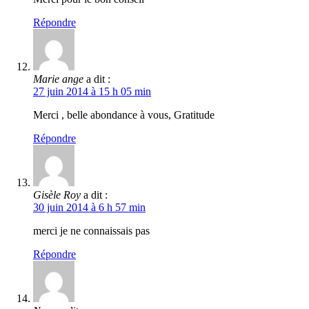
Répondre
Marie ange
a dit :
27 juin 2014 à 15 h 05 min
Merci , belle abondance à vous, Gratitude
Répondre
Gisèle Roy
a dit :
30 juin 2014 à 6 h 57 min
merci je ne connaissais pas
Répondre