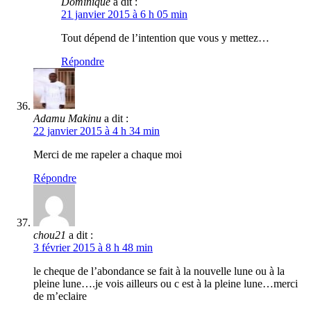
Dominique
a dit :
21 janvier 2015 à 6 h 05 min
Tout dépend de l’intention que vous y mettez…
Répondre
Adamu Makinu
a dit :
22 janvier 2015 à 4 h 34 min
Merci de me rapeler a chaque moi
Répondre
chou21
a dit :
3 février 2015 à 8 h 48 min
le cheque de l’abondance se fait à la nouvelle lune ou à la
pleine lune….je vois ailleurs ou c est à la pleine lune…merci
de m’eclaire