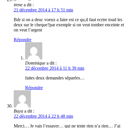
irene
a dit :
21 décembre 2014 à 17 h 51 min
Bdr si on a deuc voeux a faire est ce qu,il faut ecrire toud les
deux sur le cheque?par exemple si on veut tomber enceinte et
on veut l’argent
Répondre
Dominique
a dit :
22 décembre 2014 à 11 h 39 min
faites deux demandes séparées…
Répondre
Baya
a dit :
22 décembre 2014 à 22 h 48 min
Merci… Je vais l’essayer… qui ne tente rien n’a rien… J’ai