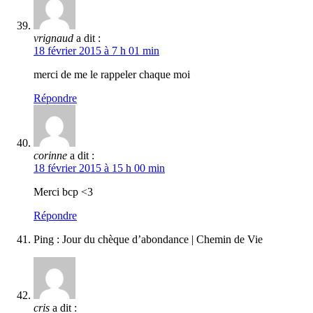
vrignaud
a dit :
18 février 2015 à 7 h 01 min
merci de me le rappeler chaque moi
Répondre
corinne
a dit :
18 février 2015 à 15 h 00 min
Merci bcp <3
Répondre
Ping : Jour du chèque d’abondance | Chemin de Vie
cris
a dit :