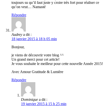
toujours su qu’il faut juste y croire très fort pour réaliser ce
qu’on veut… Namasté
Répondre
Audrey
a dit :
18 janvier 2015 à 18 h 05 min
Bonjour,
je viens de découvrir votre blog ^^
Un grand merci pour cet article!
Je vous souhaite le meilleur pour cette nouvelle Année 2015!
Avec Amour Gratitude & Lumière
Répondre
Dominique
a dit :
19 janvier 2015 à 15 h 25 min