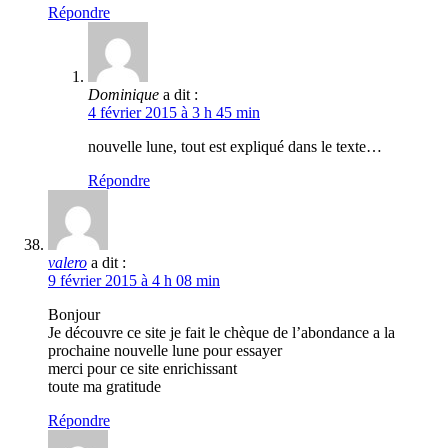
Répondre
Dominique
a dit :
4 février 2015 à 3 h 45 min
nouvelle lune, tout est expliqué dans le texte…
Répondre
valero
a dit :
9 février 2015 à 4 h 08 min
Bonjour
Je découvre ce site je fait le chèque de l’abondance a la
prochaine nouvelle lune pour essayer
merci pour ce site enrichissant
toute ma gratitude
Répondre