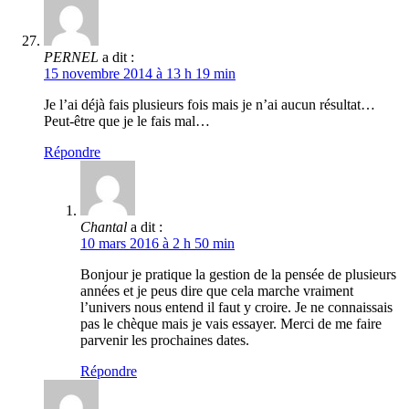
PERNEL
a dit :
15 novembre 2014 à 13 h 19 min
Je l’ai déjà fais plusieurs fois mais je n’ai aucun résultat…
Peut-être que je le fais mal…
Répondre
Chantal
a dit :
10 mars 2016 à 2 h 50 min
Bonjour je pratique la gestion de la pensée de plusieurs
années et je peus dire que cela marche vraiment
l’univers nous entend il faut y croire. Je ne connaissais
pas le chèque mais je vais essayer. Merci de me faire
parvenir les prochaines dates.
Répondre