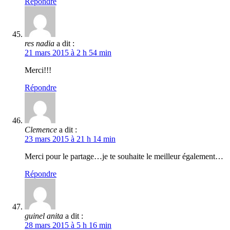
Répondre
res nadia
a dit :
21 mars 2015 à 2 h 54 min
Merci!!!
Répondre
Clemence
a dit :
23 mars 2015 à 21 h 14 min
Merci pour le partage…je te souhaite le meilleur également…
Répondre
guinel anita
a dit :
28 mars 2015 à 5 h 16 min