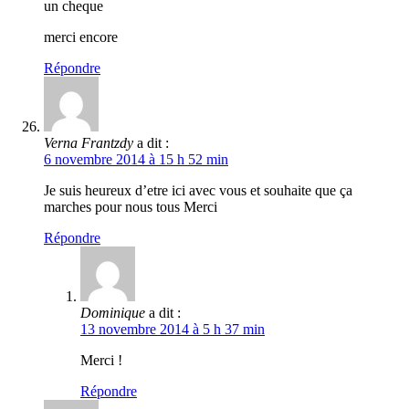
un cheque
merci encore
Répondre
Verna Frantzdy
a dit :
6 novembre 2014 à 15 h 52 min
Je suis heureux d’etre ici avec vous et souhaite que ça
marches pour nous tous Merci
Répondre
Dominique
a dit :
13 novembre 2014 à 5 h 37 min
Merci !
Répondre