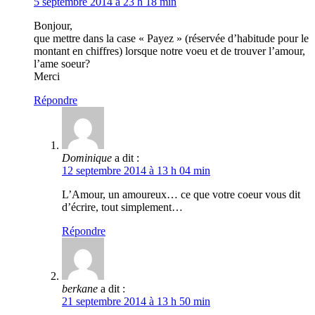
5 septembre 2014 à 23 h 18 min
Bonjour,
que mettre dans la case « Payez » (réservée d’habitude pour le
montant en chiffres) lorsque notre voeu et de trouver l’amour,
l’ame soeur?
Merci
Répondre
Dominique
a dit :
12 septembre 2014 à 13 h 04 min
L’Amour, un amoureux… ce que votre coeur vous dit
d’écrire, tout simplement…
Répondre
berkane
a dit :
21 septembre 2014 à 13 h 50 min