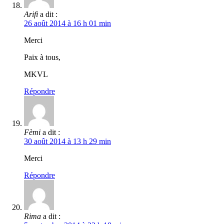
Arifi
a dit :
26 août 2014 à 16 h 01 min
Merci
Paix à tous,
MKVL
Répondre
Fèmi
a dit :
30 août 2014 à 13 h 29 min
Merci
Répondre
Rima
a dit :