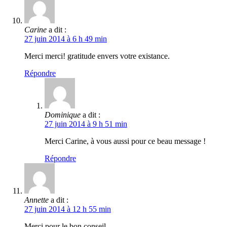
Carine
a dit :
27 juin 2014 à 6 h 49 min
Merci merci! gratitude envers votre existance.
Répondre
Dominique
a dit :
27 juin 2014 à 9 h 51 min
Merci Carine, à vous aussi pour ce beau message !
Répondre
Annette
a dit :
27 juin 2014 à 12 h 55 min
Merci pour le bon conseil