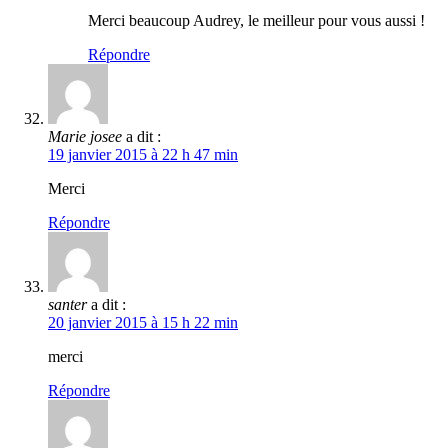
Merci beaucoup Audrey, le meilleur pour vous aussi !
Répondre
Marie josee
a dit :
19 janvier 2015 à 22 h 47 min
Merci
Répondre
santer
a dit :
20 janvier 2015 à 15 h 22 min
merci
Répondre