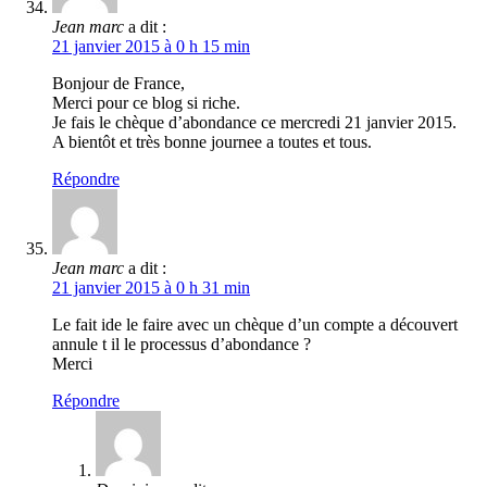
Jean marc
a dit :
21 janvier 2015 à 0 h 15 min
Bonjour de France,
Merci pour ce blog si riche.
Je fais le chèque d’abondance ce mercredi 21 janvier 2015.
A bientôt et très bonne journee a toutes et tous.
Répondre
Jean marc
a dit :
21 janvier 2015 à 0 h 31 min
Le fait ide le faire avec un chèque d’un compte a découvert
annule t il le processus d’abondance ?
Merci
Répondre