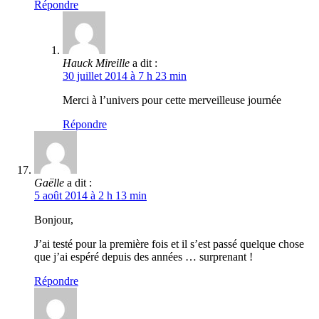
Répondre
Hauck Mireille
a dit :
30 juillet 2014 à 7 h 23 min
Merci à l’univers pour cette merveilleuse journée
Répondre
Gaëlle
a dit :
5 août 2014 à 2 h 13 min
Bonjour,
J’ai testé pour la première fois et il s’est passé quelque chose
que j’ai espéré depuis des années … surprenant !
Répondre