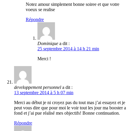
Notez amour simplement bonne soiree et que votre
voeux se realise
Répondre
Dominique
a dit :
25 septembre 2014 à 14 h 21 min
Merci !
developpement personnel
a dit :
13 septembre 2014 à 5 h 07 min
Merci au début je ni croyez pas du tout mas j’ai essayez et je
peut vous dire que pour moi le voir tout les jour ma booster a
fond et j’ai pue réalisé mes objectifs! Bonne continuation.
Répondre