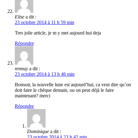
Elise
a dit :
23 octobre 2014 à 11 h 59 min
Tres jolie article, je m y met aujourd hui deja
Répondre
rennuy
a dit :
23 octobre 2014 à 13 h 46 min
Bonsoir, la nouvelle lune est aujourd’hui, ca veut dire qu’on
doit faire le chèque demain, ou on peut déjà le faire
maintenant? merci
Répondre
Dominique
a dit :
23 octobre 2014 à 23 h 42 min