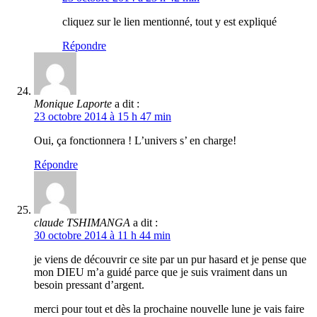
cliquez sur le lien mentionné, tout y est expliqué
Répondre
Monique Laporte
a dit :
23 octobre 2014 à 15 h 47 min
Oui, ça fonctionnera ! L’univers s’ en charge!
Répondre
claude TSHIMANGA
a dit :
30 octobre 2014 à 11 h 44 min
je viens de découvrir ce site par un pur hasard et je pense que
mon DIEU m’a guidé parce que je suis vraiment dans un
besoin pressant d’argent.
merci pour tout et dès la prochaine nouvelle lune je vais faire