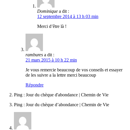
Dominique
a dit :
12 septembre 2014 à 13 h 03 min
Merci d’être là !
rambures
a dit :
21 mars 2015 à 10 h 22 min
Je vous remercie beaucoup de vos conseils et essayer
de les suivre a la lettre merci beaucoup
Répondre
Ping : Jour du chèque d'abondance | Chemin de Vie
Ping : Jour du chèque d’abondance | Chemin de Vie