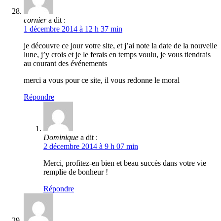
cornier
a dit :
1 décembre 2014 à 12 h 37 min
je découvre ce jour votre site, et j’ai note la date de la nouvelle
lune, j’y crois et je le ferais en temps voulu, je vous tiendrais
au courant des événements
merci a vous pour ce site, il vous redonne le moral
Répondre
Dominique
a dit :
2 décembre 2014 à 9 h 07 min
Merci, profitez-en bien et beau succès dans votre vie
remplie de bonheur !
Répondre