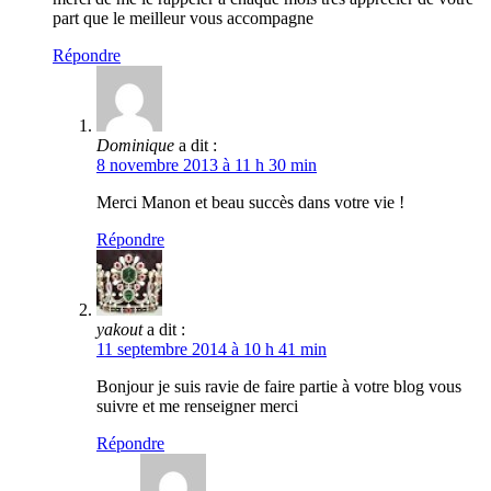
part que le meilleur vous accompagne
Répondre
Dominique
a dit :
8 novembre 2013 à 11 h 30 min
Merci Manon et beau succès dans votre vie !
Répondre
yakout
a dit :
11 septembre 2014 à 10 h 41 min
Bonjour je suis ravie de faire partie à votre blog vous
suivre et me renseigner merci
Répondre