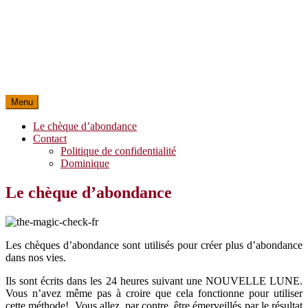
Menu
Le chèque d’abondance
Contact
Politique de confidentialité
Dominique
Le chèque d’abondance
Les chèques d’abondance sont utilisés pour créer plus d’abondance
dans nos vies.
Ils sont écrits dans les 24 heures suivant une NOUVELLE LUNE.
Vous n’avez même pas à croire que cela fonctionne pour utiliser
cette méthode! Vous allez, par contre, être émerveillés par le résultat