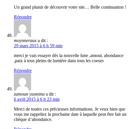
Un grand plaisir de découvrir votre site… Belle continuation !
Répondre
moynneraux
a dit :
29 mars 2015 à 6 h 59 min
merci je vais essayer dés la nouvelle lune ,amour, abondance
,paix à tous pleins de lumière dans tous les coeurs
Répondre
zamoun yasmina
a dit :
6 avril 2015 à 6 h 23 min
Merci de toutes ces précieuses informations. Je veux bien que
vous me rappeliez la prochaine date à laquelle peut être fait un
chèque d’abondance.