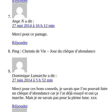
Répondre
Ange N
a dit :
27 mai 2014 à 16 h 12 min
Merci pour ce partage.
Répondre
Ping : Chemin de Vie – Jour du chèque d’abondance
Dominique Lamarche
a dit :
27 juin 2014 à 5 h 52 min
Merci pour ces bons conseils, je savais que l’on pouvait faire
un chèque d’abondance car je l’ai déjà essayé et oui ça
marche. Mais je ne savais pas pour la pleine lune. xxx
Répondre