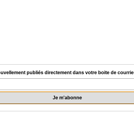
uvellement publiés directement dans votre boite de courriel