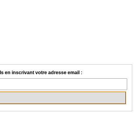
s en inscrivant votre adresse email :