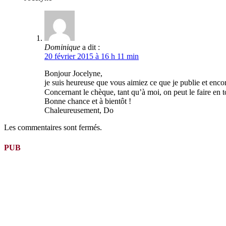
Dominique
a dit :
20 février 2015 à 16 h 11 min
Bonjour Jocelyne,
je suis heureuse que vous aimiez ce que je publie et encor
Concernant le chèque, tant qu’à moi, on peut le faire en t
Bonne chance et à bientôt !
Chaleureusement, Do
Les commentaires sont fermés.
PUB