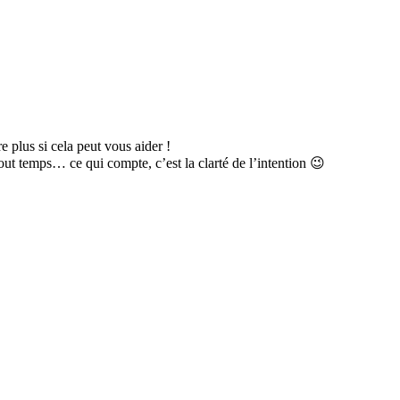
e plus si cela peut vous aider !
out temps… ce qui compte, c’est la clarté de l’intention 😉