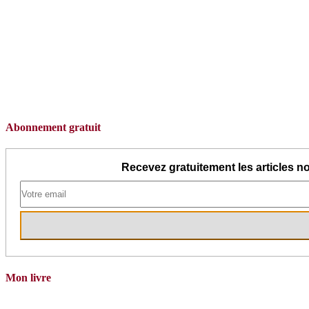
Abonnement gratuit
Recevez gratuitement les articles no
Mon livre