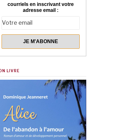
courriels en inscrivant votre
adresse email :
ON LIVRE