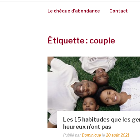
Le chèque d’abondance
Contact
Étiquette :
couple
Les 15 habitudes que les ge
heureux n’ont pas
Publié par
Dominique
le
20 août 2021