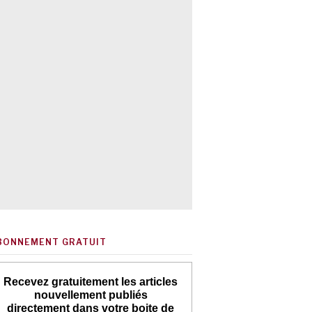
BONNEMENT GRATUIT
Recevez gratuitement les articles
nouvellement publiés
directement dans votre boite de