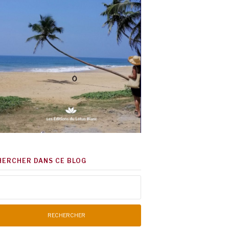
HERCHER DANS CE BLOG
chercher :