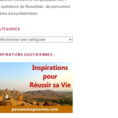
Expérience de Rosenhan : de personnes
ines à psychiatrisées
ATÉGORIES
tégories
NSPIRATIONS QUOTIDIENNES :