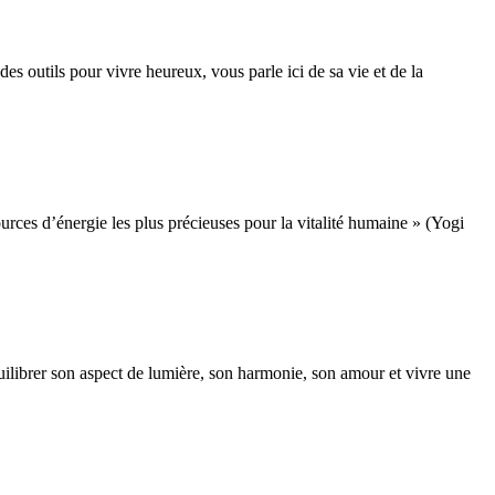
 outils pour vivre heureux, vous parle ici de sa vie et de la
ces d’énergie les plus précieuses pour la vitalité humaine » (Yogi
quilibrer son aspect de lumière, son harmonie, son amour et vivre une