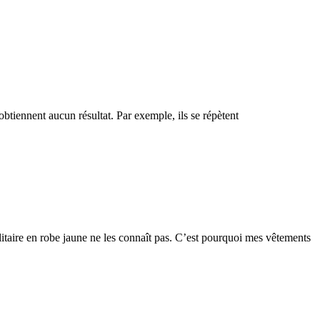
’obtiennent aucun résultat. Par exemple, ils se répètent
litaire en robe jaune ne les connaît pas. C’est pourquoi mes vêtements