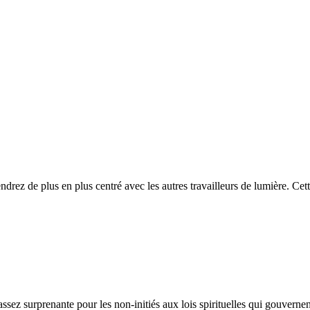
drez de plus en plus centré avec les autres travailleurs de lumière. Cet
z surprenante pour les non-initiés aux lois spirituelles qui gouvernen