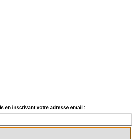
s en inscrivant votre adresse email :