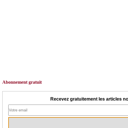
Abonnement gratuit
Recevez gratuitement les articles no