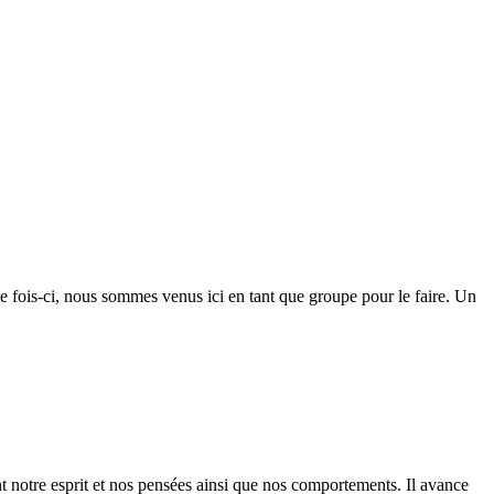
te fois-ci, nous sommes venus ici en tant que groupe pour le faire. Un
t notre esprit et nos pensées ainsi que nos comportements. Il avance