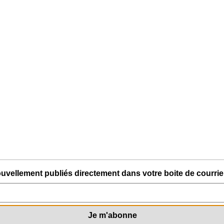
uvellement publiés directement dans votre boite de courriel