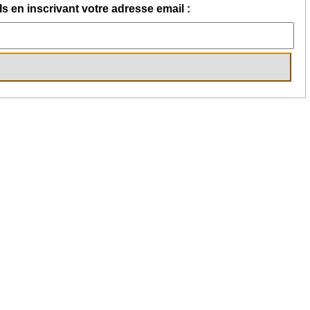
s en inscrivant votre adresse email :