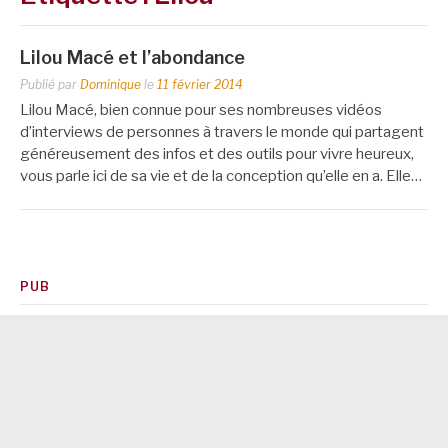
Lilou Macé et l’abondance
Publié par
Dominique
le
11 février 2014
Lilou Macé, bien connue pour ses nombreuses vidéos
d’interviews de personnes à travers le monde qui partagent
généreusement des infos et des outils pour vivre heureux,
vous parle ici de sa vie et de la conception qu’elle en a. Elle…
PUB