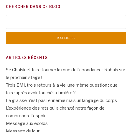
CHERCHER DANS CE BLOG
Rechercher :
ARTICLES RÉCENTS
Se Choisir et faire tourner la roue de l’abondance : Rabais sur
le prochain stage !
Trois EMI, trois retours à la vie, une même question : que
faire après avoir touché la lumière ?
La graisse n’est pas l’ennemie mais un langage du corps
L’expérience des rats qui a changé notre façon de
comprendre l’espoir
Message aux écolos
Message du jour