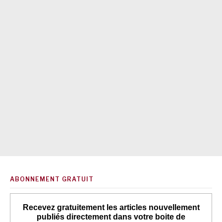
ABONNEMENT GRATUIT
Recevez gratuitement les articles nouvellement
publiés directement dans votre boite de