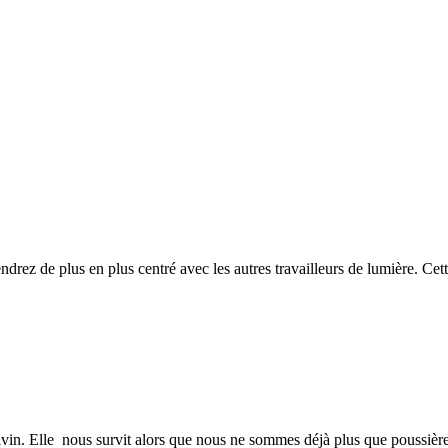
drez de plus en plus centré avec les autres travailleurs de lumière. Cet
Divin. Elle nous survit alors que nous ne sommes déjà plus que poussière