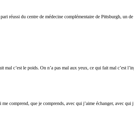
 pari réussi du centre de médecine complémentaire de Pittsburgh, un de
ait mal c’est le poids. On n’a pas mal aux yeux, ce qui fait mal c’est l’i
 me comprend, que je comprends, avec qui j’aime échanger, avec qui j’a