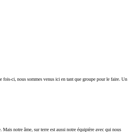
te fois-ci, nous sommes venus ici en tant que groupe pour le faire. Un
. Mais notre âme, sur terre est aussi notre équipière avec qui nous