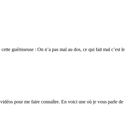
ette guérisseuse : On n’a pas mal au dos, ce qui fait mal c’est le
s vidéos pour me faire connaître. En voici une où je vous parle de