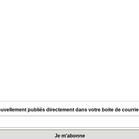
uvellement publiés directement dans votre boite de courriel