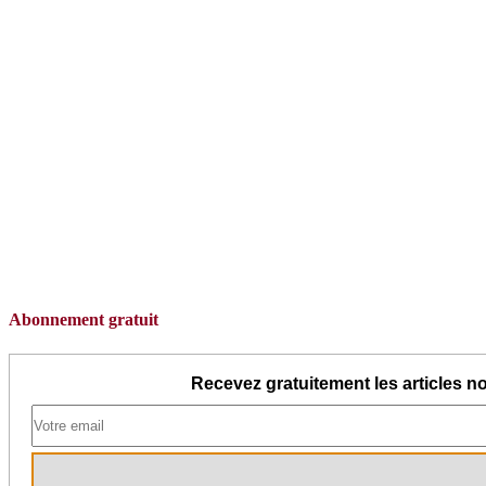
Abonnement gratuit
Recevez gratuitement les articles no