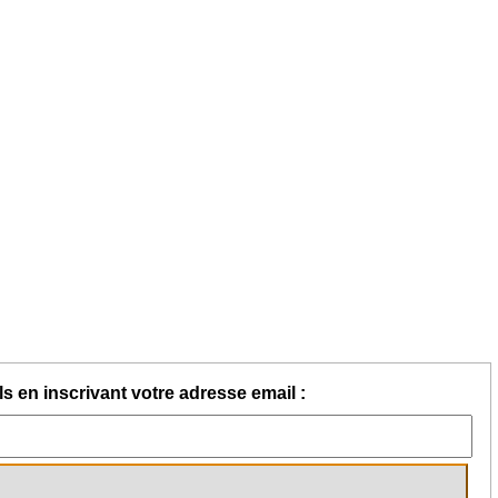
s en inscrivant votre adresse email :