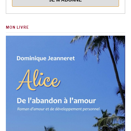
MON LIVRE