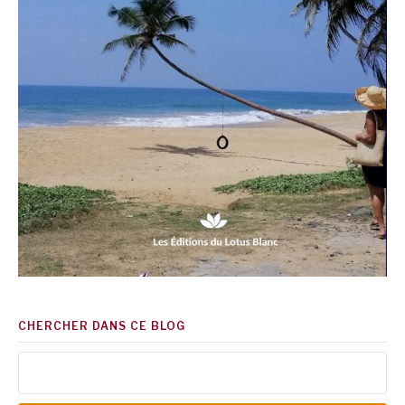
CHERCHER DANS CE BLOG
Rechercher :