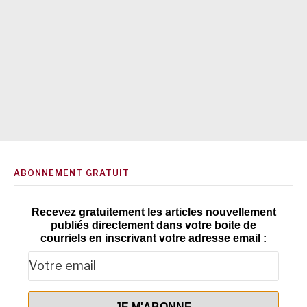
ABONNEMENT GRATUIT
Recevez gratuitement les articles nouvellement
publiés directement dans votre boite de
courriels en inscrivant votre adresse email :