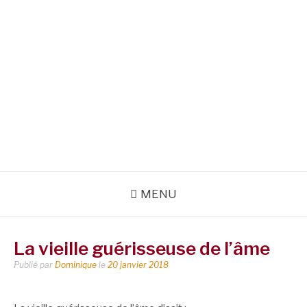
MENU
La vieille guérisseuse de l’âme
Publié par
Dominique
le
20 janvier 2018