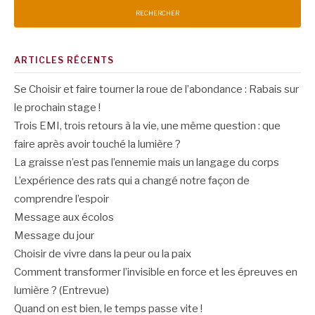
ARTICLES RÉCENTS
Se Choisir et faire tourner la roue de l’abondance : Rabais sur
le prochain stage !
Trois EMI, trois retours à la vie, une même question : que
faire après avoir touché la lumière ?
La graisse n’est pas l’ennemie mais un langage du corps
L’expérience des rats qui a changé notre façon de
comprendre l’espoir
Message aux écolos
Message du jour
Choisir de vivre dans la peur ou la paix
Comment transformer l’invisible en force et les épreuves en
lumière ? (Entrevue)
Quand on est bien, le temps passe vite !