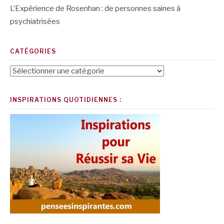
L’Expérience de Rosenhan : de personnes saines à
psychiatrisées
CATÉGORIES
Catégories
INSPIRATIONS QUOTIDIENNES :