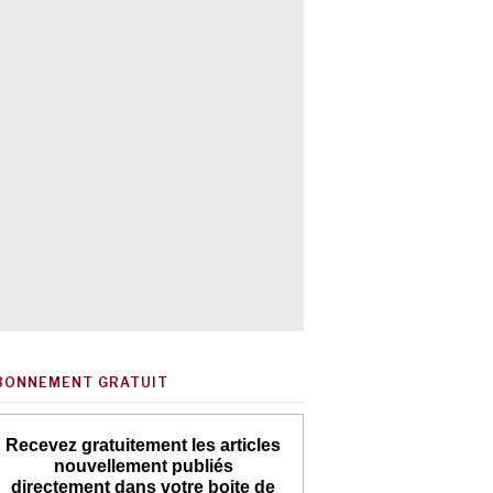
BONNEMENT GRATUIT
Recevez gratuitement les articles
nouvellement publiés
directement dans votre boite de