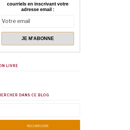
courriels en inscrivant votre
adresse email :
ON LIVRE
HERCHER DANS CE BLOG
chercher :