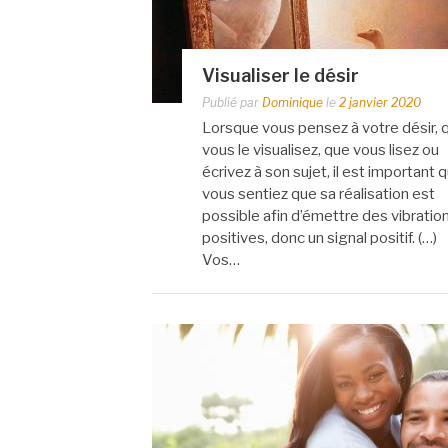
Visualiser le désir
Publié par
Dominique
le
2 janvier 2020
Lorsque vous pensez à votre désir, 
vous le visualisez, que vous lisez ou
écrivez à son sujet, il est important 
vous sentiez que sa réalisation est
possible afin d’émettre des vibratio
positives, donc un signal positif. (…)
Vos…