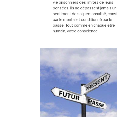
vie prisonniers des limites de leurs
pensées. Ils ne dépassent jamais un
sentiment de soi personnalisé, const
par le mental et conditionné par le
passé. Tout comme en chaque être
humain, votre conscience…