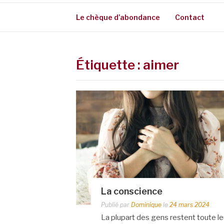
Le chèque d’abondance
Contact
Étiquette :
aimer
La conscience
Publié par
Dominique
le
24 mars 2024
La plupart des gens restent toute le