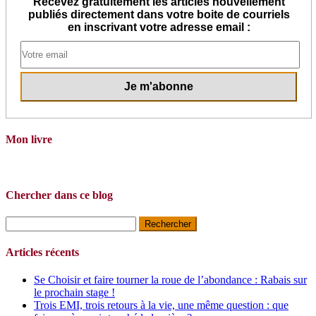
Recevez gratuitement les articles nouvellement
publiés directement dans votre boite de courriels
en inscrivant votre adresse email :
Mon livre
Chercher dans ce blog
Rechercher :
Articles récents
Se Choisir et faire tourner la roue de l’abondance : Rabais sur
le prochain stage !
Trois EMI, trois retours à la vie, une même question : que