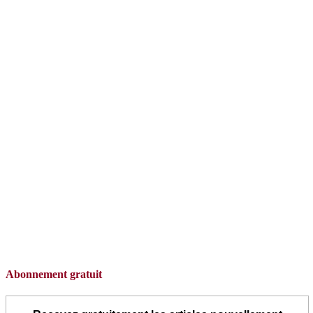
Abonnement gratuit