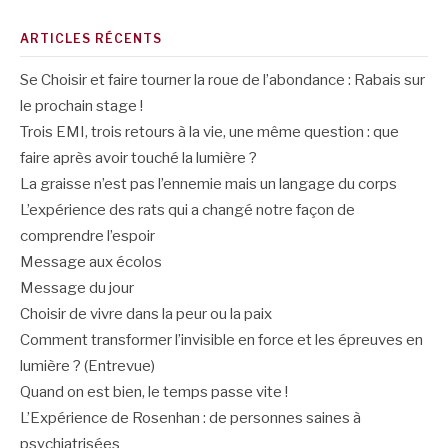
ARTICLES RÉCENTS
Se Choisir et faire tourner la roue de l’abondance : Rabais sur
le prochain stage !
Trois EMI, trois retours à la vie, une même question : que
faire après avoir touché la lumière ?
La graisse n’est pas l’ennemie mais un langage du corps
L’expérience des rats qui a changé notre façon de
comprendre l’espoir
Message aux écolos
Message du jour
Choisir de vivre dans la peur ou la paix
Comment transformer l’invisible en force et les épreuves en
lumière ? (Entrevue)
Quand on est bien, le temps passe vite !
L’Expérience de Rosenhan : de personnes saines à
psychiatrisées