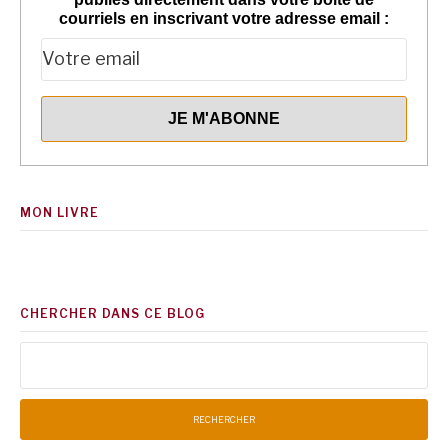
courriels en inscrivant votre adresse email :
MON LIVRE
CHERCHER DANS CE BLOG
Rechercher :