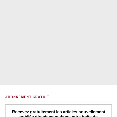
ABONNEMENT GRATUIT
Recevez gratuitement les articles nouvellement
publiés directement dans votre boite de