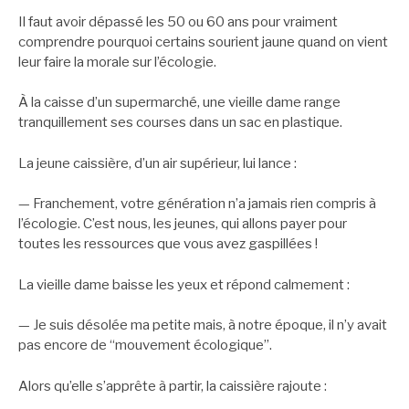
Il faut avoir dépassé les 50 ou 60 ans pour vraiment
comprendre pourquoi certains sourient jaune quand on vient
leur faire la morale sur l’écologie.
À la caisse d’un supermarché, une vieille dame range
tranquillement ses courses dans un sac en plastique.
La jeune caissière, d’un air supérieur, lui lance :
— Franchement, votre génération n’a jamais rien compris à
l’écologie. C’est nous, les jeunes, qui allons payer pour
toutes les ressources que vous avez gaspillées !
La vieille dame baisse les yeux et répond calmement :
— Je suis désolée ma petite mais, à notre époque, il n’y avait
pas encore de “mouvement écologique”.
Alors qu’elle s’apprête à partir, la caissière rajoute :