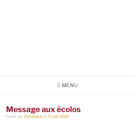
MENU
Message aux écolos
Publié par
Dominique
le
15 mai 2026