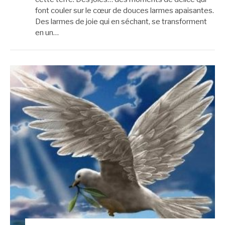
font couler sur le cœur de douces larmes apaisantes.
Des larmes de joie qui en séchant, se transforment
en un…