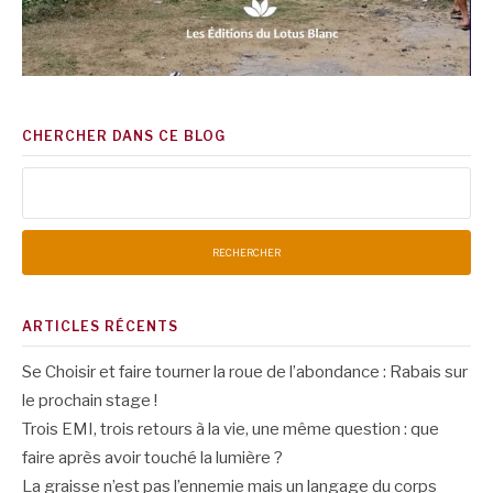
CHERCHER DANS CE BLOG
Rechercher :
ARTICLES RÉCENTS
Se Choisir et faire tourner la roue de l’abondance : Rabais sur
le prochain stage !
Trois EMI, trois retours à la vie, une même question : que
faire après avoir touché la lumière ?
La graisse n’est pas l’ennemie mais un langage du corps