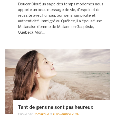
Boucar Diouf, un sage des temps modernes nous
apporte un beau message de vie, d’espoir et de
réussite avec humour, bon sens, simplicité et
authenticité. Immigré au Québec, il a épousé une
Matanaise (femme de Matane en Gaspésie,
Québec). Mon…
Tant de gens ne sont pas heureux
Publié par
Dominique
le
8 novembre 2016