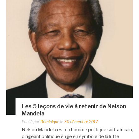
Les 5 leçons de vie à retenir de Nelson
Mandela
Publié par
Dominique
le
30 décembre 2017
Nelson Mandela est un homme politique sud-africain,
dirigeant politique érigé en symbole de la lutte