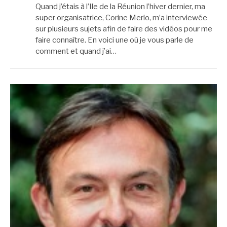
Quand j’étais à l’Ile de la Réunion l’hiver dernier, ma
super organisatrice, Corine Merlo, m’a interviewée
sur plusieurs sujets afin de faire des vidéos pour me
faire connaître. En voici une où je vous parle de
comment et quand j’ai…