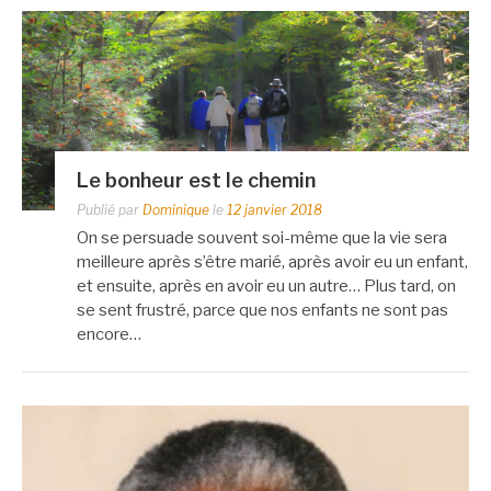
Le bonheur est le chemin
Publié par
Dominique
le
12 janvier 2018
On se persuade souvent soi-même que la vie sera
meilleure après s’être marié, après avoir eu un enfant,
et ensuite, après en avoir eu un autre… Plus tard, on
se sent frustré, parce que nos enfants ne sont pas
encore…