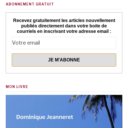
ABONNEMENT GRATUIT
Recevez gratuitement les articles nouvellement
publiés directement dans votre boite de
courriels en inscrivant votre adresse email :
MON LIVRE