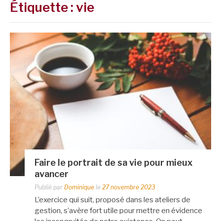
Étiquette :
vie
Faire le portrait de sa vie pour mieux
avancer
Publié par
Dominique
le
27 novembre 2023
L’exercice qui suit, proposé dans les ateliers de
gestion, s’avère fort utile pour mettre en évidence