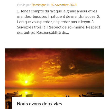
Publié par
Dominique
le
16 novembre 2018
1. Tenez compte du fait que le grand amour et les
grandes réussites impliquent de grands risques. 2.
Lorsque vous perdez, ne perdez pas la leçon. 3.
Suivez les trois R : Respect de soi-même, Respect
des autres, Responsabilité de…
Nous avons deux vies