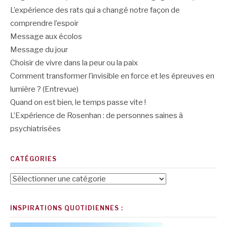
L’expérience des rats qui a changé notre façon de
comprendre l’espoir
Message aux écolos
Message du jour
Choisir de vivre dans la peur ou la paix
Comment transformer l’invisible en force et les épreuves en
lumière ? (Entrevue)
Quand on est bien, le temps passe vite !
L’Expérience de Rosenhan : de personnes saines à
psychiatrisées
CATÉGORIES
Catégories
INSPIRATIONS QUOTIDIENNES :