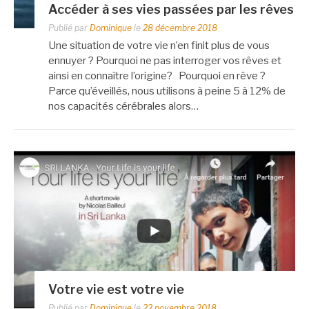
Accéder à ses vies passées par les rêves
Publié par
Dominique
le
28 décembre 2018
Une situation de votre vie n’en finit plus de vous
ennuyer ? Pourquoi ne pas interroger vos rêves et
ainsi en connaître l’origine? Pourquoi en rêve ?
Parce qu’éveillés, nous utilisons à peine 5 à 12% de
nos capacités cérébrales alors…
Votre vie est votre vie
Publié par
Dominique
le
22 novembre 2018