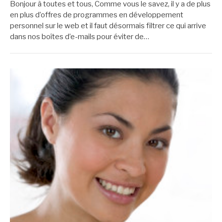
Bonjour à toutes et tous, Comme vous le savez, il y a de plus
en plus d’offres de programmes en développement
personnel sur le web et il faut désormais filtrer ce qui arrive
dans nos boîtes d’e-mails pour éviter de…