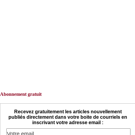
Abonnement gratuit
Recevez gratuitement les articles nouvellement
publiés directement dans votre boite de courriels en
inscrivant votre adresse email :