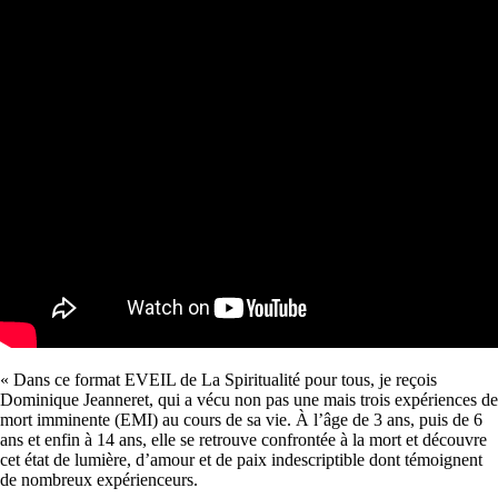
« Dans ce format EVEIL de La Spiritualité pour tous, je reçois
Dominique Jeanneret, qui a vécu non pas une mais trois expériences de
mort imminente (EMI) au cours de sa vie. À l’âge de 3 ans, puis de 6
ans et enfin à 14 ans, elle se retrouve confrontée à la mort et découvre
cet état de lumière, d’amour et de paix indescriptible dont témoignent
de nombreux expérienceurs.