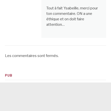
Tout à fait Ysabeille, merci pour
ton commentaire. ON a une
éthique et on doit faire
attention…
Les commentaires sont fermés.
PUB