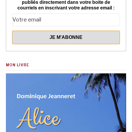
publiés directement dans votre boite de
courriels en inscrivant votre adresse email :
MON LIVRE