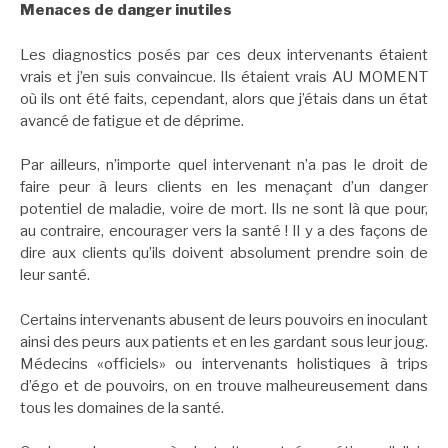
Menaces de danger inutiles
Les diagnostics posés par ces deux intervenants étaient
vrais et j’en suis convaincue. Ils étaient vrais AU MOMENT
où ils ont été faits, cependant, alors que j’étais dans un état
avancé de fatigue et de déprime.
Par ailleurs, n’importe quel intervenant n’a pas le droit de
faire peur à leurs clients en les menaçant d’un danger
potentiel de maladie, voire de mort. Ils ne sont là que pour,
au contraire, encourager vers la santé ! Il y a des façons de
dire aux clients qu’ils doivent absolument prendre soin de
leur santé.
Certains intervenants abusent de leurs pouvoirs en inoculant
ainsi des peurs aux patients et en les gardant sous leur joug.
Médecins «officiels» ou intervenants holistiques à trips
d’égo et de pouvoirs, on en trouve malheureusement dans
tous les domaines de la santé.