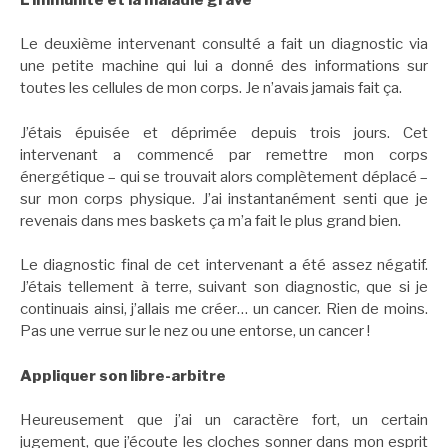
Le deuxième intervenant consulté a fait un diagnostic via
une petite machine qui lui a donné des informations sur
toutes les cellules de mon corps. Je n’avais jamais fait ça.
J’étais épuisée et déprimée depuis trois jours. Cet
intervenant a commencé par remettre mon corps
énergétique – qui se trouvait alors complètement déplacé –
sur mon corps physique. J’ai instantanément senti que je
revenais dans mes baskets ça m’a fait le plus grand bien.
Le diagnostic final de cet intervenant a été assez négatif.
J’étais tellement à terre, suivant son diagnostic, que si je
continuais ainsi, j’allais me créer… un cancer. Rien de moins.
Pas une verrue sur le nez ou une entorse, un cancer !
Appliquer son libre-arbitre
Heureusement que j’ai un caractère fort, un certain
jugement, que j’écoute les cloches sonner dans mon esprit