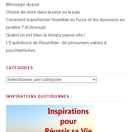
Message du jour
Choisir de vivre dans la peur ou la paix
Comment transformer l’invisible en force et les épreuves en
lumière ? (Entrevue)
Quand on est bien, le temps passe vite !
L’Expérience de Rosenhan : de personnes saines à
psychiatrisées
CATÉGORIES
Catégories
INSPIRATIONS QUOTIDIENNES :