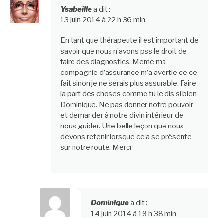
Ysabeille
a dit :
13 juin 2014 à 22 h 36 min
En tant que thérapeute il est important de
savoir que nous n’avons pss le droit de
faire des diagnostics. Meme ma
compagnie d’assurance m’a avertie de ce
fait sinon je ne serais plus assurable. Faire
la part des choses comme tu le dis si bien
Dominique. Ne pas donner notre pouvoir
et demander à notre divin intérieur de
nous guider. Une belle leçon que nous
devons retenir lorsque cela se présente
sur notre route. Merci
Dominique
a dit :
14 juin 2014 à 19 h 38 min