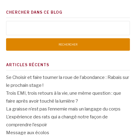
CHERCHER DANS CE BLOG
Rechercher :
ARTICLES RÉCENTS
Se Choisir et faire tourner la roue de l’abondance : Rabais sur
le prochain stage !
Trois EMI, trois retours à la vie, une même question : que
faire après avoir touché la lumière ?
La graisse n’est pas l’ennemie mais un langage du corps
L’expérience des rats qui a changé notre façon de
comprendre l’espoir
Message aux écolos