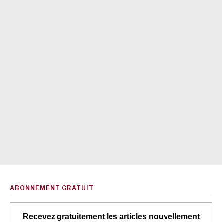
ABONNEMENT GRATUIT
Recevez gratuitement les articles nouvellement