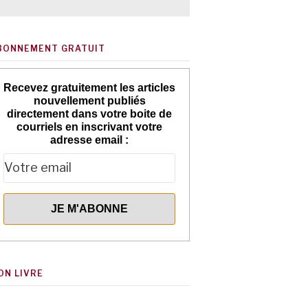
BONNEMENT GRATUIT
Recevez gratuitement les articles
nouvellement publiés
directement dans votre boite de
courriels en inscrivant votre
adresse email :
ON LIVRE