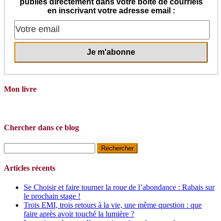
publiés directement dans votre boite de courriels
en inscrivant votre adresse email :
Mon livre
Chercher dans ce blog
Rechercher :
Articles récents
Se Choisir et faire tourner la roue de l’abondance : Rabais sur
le prochain stage !
Trois EMI, trois retours à la vie, une même question : que
faire après avoir touché la lumière ?