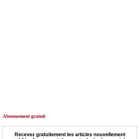
Abonnement gratuit
Recevez gratuitement les articles nouvellement