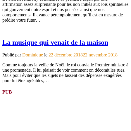
affirmation assez surprenante pour les non-initiés aux lois spirituelles
qui gouvernent notre esprit et nos pensées ainsi que nos
comportements. Il avance péremptoirement qu’il est en mesure de
prédire votre futur…
La musique qui venait de la maison
Publié par
Dominique
le
22 décembre 2018
22 novembre 2018
Comme toujours la veille de Noël, le roi convia le Premier ministre à
une promenade. Il lui plaisait de voir comment on décorait les rues.
Mais pour éviter que les sujets ne fassent des dépenses exagérées
pour lui être agréables,…
PUB