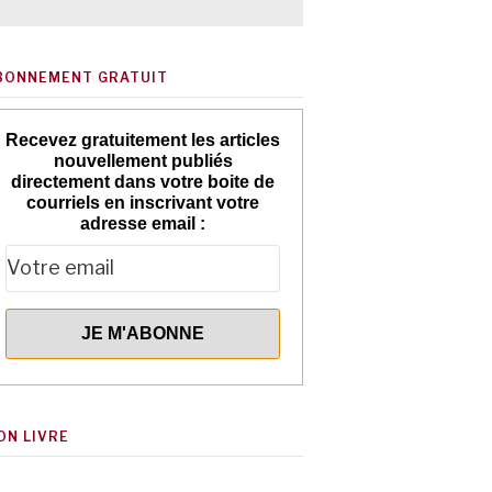
BONNEMENT GRATUIT
Recevez gratuitement les articles
nouvellement publiés
directement dans votre boite de
courriels en inscrivant votre
adresse email :
ON LIVRE