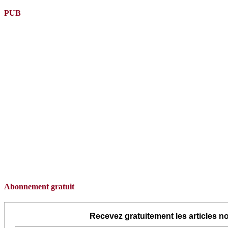
PUB
Abonnement gratuit
Recevez gratuitement les articles no