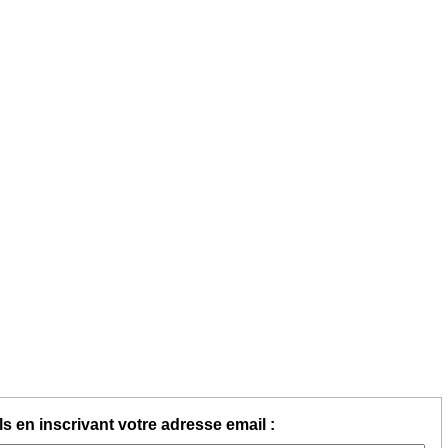
s en inscrivant votre adresse email :