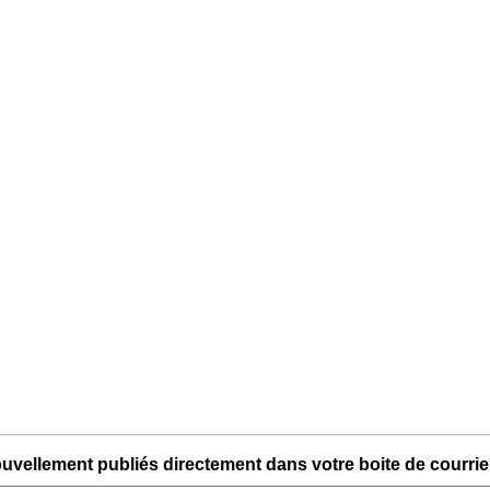
uvellement publiés directement dans votre boite de courriel