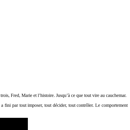
s trois, Fred, Marie et l’histoire. Jusqu’à ce que tout vire au cauchemar.
 a fini par tout imposer, tout décider, tout contrôler. Le comportement