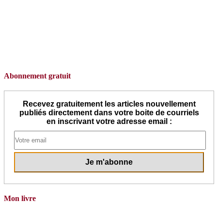
Abonnement gratuit
Recevez gratuitement les articles nouvellement
publiés directement dans votre boite de courriels
en inscrivant votre adresse email :
Mon livre