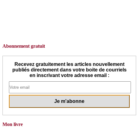
Abonnement gratuit
Recevez gratuitement les articles nouvellement
publiés directement dans votre boite de courriels
en inscrivant votre adresse email :
Mon livre