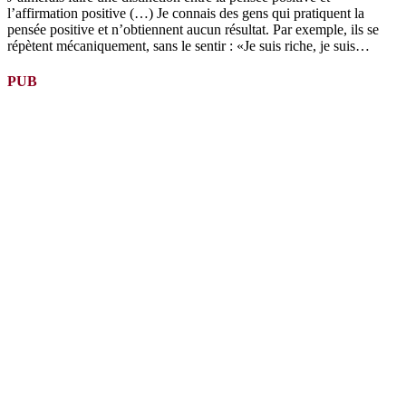
l’affirmation positive (…) Je connais des gens qui pratiquent la
pensée positive et n’obtiennent aucun résultat. Par exemple, ils se
répètent mécaniquement, sans le sentir : «Je suis riche, je suis…
PUB