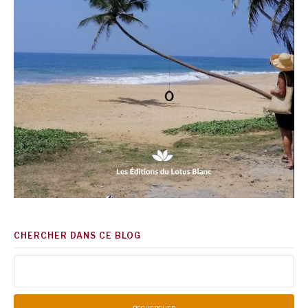
CHERCHER DANS CE BLOG
Rechercher :