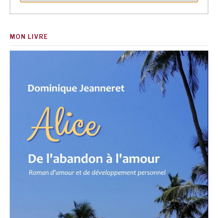
MON LIVRE