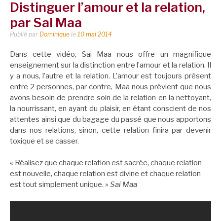
Distinguer l’amour et la relation,
par Sai Maa
Publié par
Dominique
le
10 mai 2014
Dans cette vidéo, Sai Maa nous offre un magnifique
enseignement sur la distinction entre l’amour et la relation. Il
y a nous, l’autre et la relation. L’amour est toujours présent
entre 2 personnes, par contre, Maa nous prévient que nous
avons besoin de prendre soin de la relation en la nettoyant,
la nourrissant, en ayant du plaisir, en étant conscient de nos
attentes ainsi que du bagage du passé que nous apportons
dans nos relations, sinon, cette relation finira par devenir
toxique et se casser.
« Réalisez que chaque relation est sacrée, chaque relation
est nouvelle, chaque relation est divine et chaque relation
est tout simplement unique. »
Sai Maa