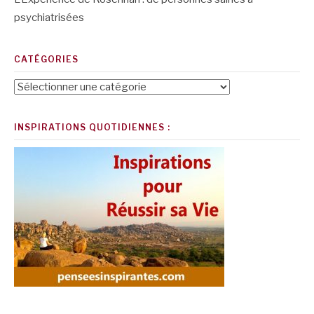
psychiatrisées
CATÉGORIES
Catégories
INSPIRATIONS QUOTIDIENNES :