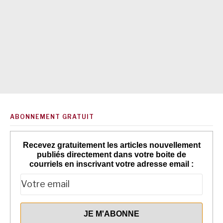
ABONNEMENT GRATUIT
Recevez gratuitement les articles nouvellement
publiés directement dans votre boite de
courriels en inscrivant votre adresse email :