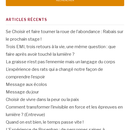
ARTICLES RÉCENTS
Se Choisir et faire tourner la roue de l’abondance : Rabais sur
le prochain stage !
Trois EMI, trois retours à la vie, une même question : que
faire après avoir touché la lumière ?
La graisse n’est pas l’ennemie mais un langage du corps
L’expérience des rats qui a changé notre façon de
comprendre l’espoir
Message aux écolos
Message du jour
Choisir de vivre dans la peur ou la paix
Comment transformer l’invisible en force et les épreuves en
lumière ? (Entrevue)
Quand on est bien, le temps passe vite !
L’Expérience de Rosenhan : de personnes saines à