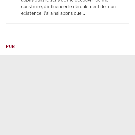
construire, d’influencer le déroulement de mon
existence. J’ai ainsi appris que…
PUB