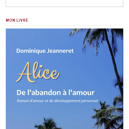
MON LIVRE