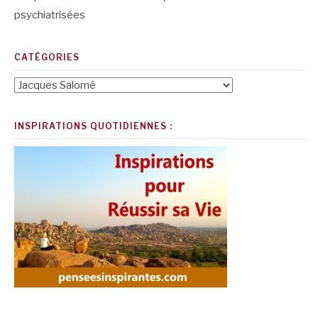
psychiatrisées
CATÉGORIES
Catégories
INSPIRATIONS QUOTIDIENNES :