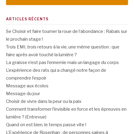
ARTICLES RÉCENTS
Se Choisir et faire tourner la roue de l’abondance : Rabais sur
le prochain stage !
Trois EMI, trois retours à la vie, une même question : que
faire après avoir touché la lumière ?
La graisse n’est pas l’ennemie mais un langage du corps
L’expérience des rats qui a changé notre façon de
comprendre l’espoir
Message aux écolos
Message du jour
Choisir de vivre dans la peur ou la paix
Comment transformer l’invisible en force et les épreuves en
lumière ? (Entrevue)
Quand on est bien, le temps passe vite !
L’Expérience de Rosenhan : de personnes saines à