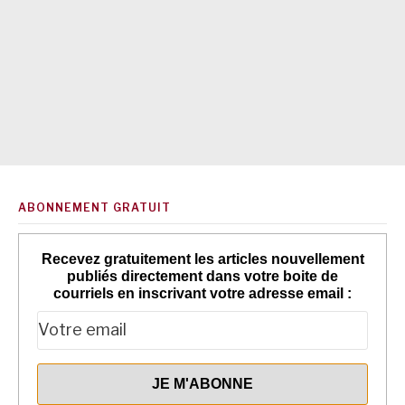
ABONNEMENT GRATUIT
Recevez gratuitement les articles nouvellement
publiés directement dans votre boite de
courriels en inscrivant votre adresse email :