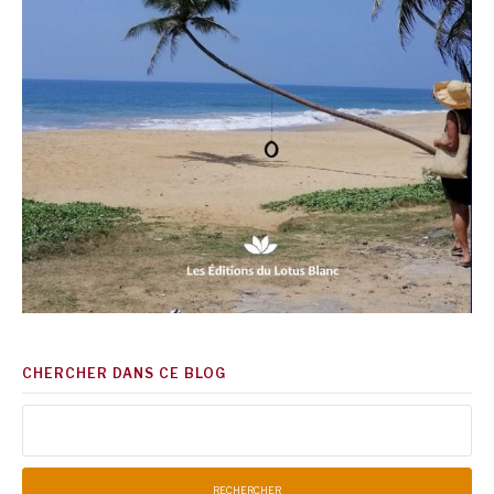
CHERCHER DANS CE BLOG
Rechercher :